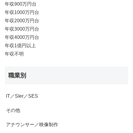
年収900万円台
年収1000万円台
年収2000万円台
年収3000万円台
年収4000万円台
年収1億円以上
年収不明
職業別
IT／SIer／SES
その他
アナウンサー／映像制作