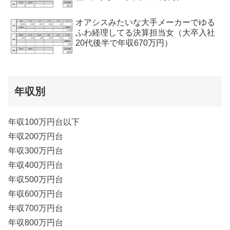
オアシスみたいな大手メーカーでゆる
ふわ経理してる決算担当女（大卒入社
20代後半で年収670万円）
年収別
年収100万円台以下
年収200万円台
年収300万円台
年収400万円台
年収500万円台
年収600万円台
年収700万円台
年収800万円台