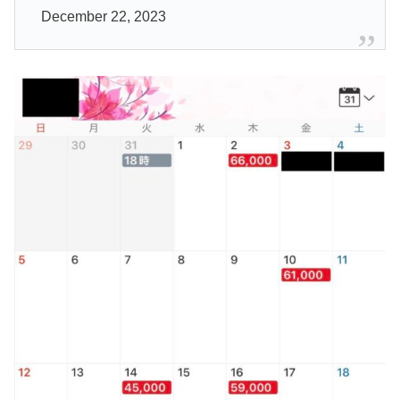
December 22, 2023