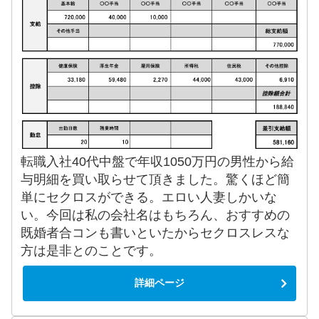
転職入社40代中盤で年収1050万円の男性から給
与明細を買い取らせて頂きました。驚くほど簡
単にセクロスができる。エロい人妻しかいな
い。今回は私の会社名はもちろん、おすすめの
既婚者合コンも書いといたからセクロスレスな
方は是非とのことです。
詳細ページ