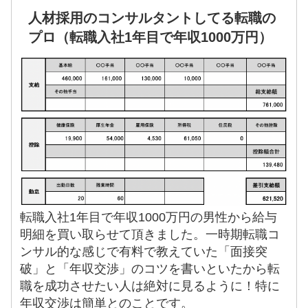
人材採用のコンサルタントしてる転職の
プロ（転職入社1年目で年収1000万円）
転職入社1年目で年収1000万円の男性から給与
明細を買い取らせて頂きました。一時期転職コ
ンサル的な感じで有料で教えていた「面接突
破」と「年収交渉」のコツを書いといたから転
職を成功させたい人は絶対に見るように！特に
年収交渉は簡単とのことです。