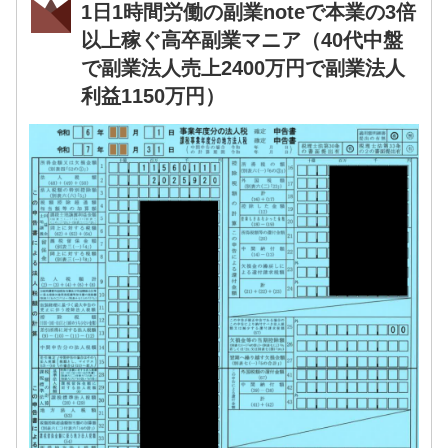
1日1時間労働の副業noteで本業の3倍
以上稼ぐ高卒副業マニア（40代中盤
で副業法人売上2400万円で副業法人
利益1150万円）