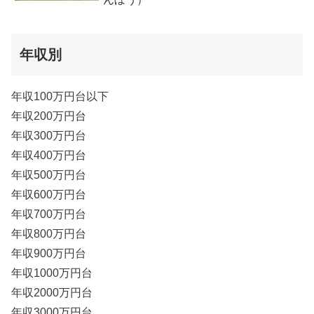
年収別
年収100万円台以下
年収200万円台
年収300万円台
年収400万円台
年収500万円台
年収600万円台
年収700万円台
年収800万円台
年収900万円台
年収1000万円台
年収2000万円台
年収3000万円台