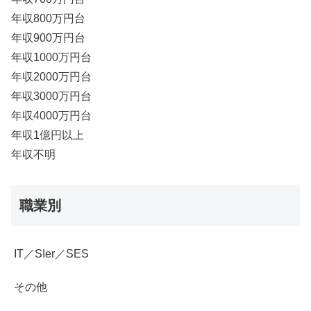
年収800万円台
年収900万円台
年収1000万円台
年収2000万円台
年収3000万円台
年収4000万円台
年収1億円以上
年収不明
職業別
IT／SIer／SES
その他