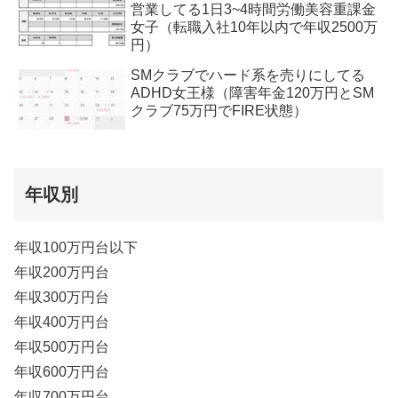
営業してる1日3~4時間労働美容重課金
女子（転職入社10年以内で年収2500万
円）
SMクラブでハード系を売りにしてる
ADHD女王様（障害年金120万円とSM
クラブ75万円でFIRE状態）
年収別
年収100万円台以下
年収200万円台
年収300万円台
年収400万円台
年収500万円台
年収600万円台
年収700万円台