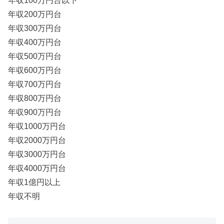
年収100万円台以下
年収200万円台
年収300万円台
年収400万円台
年収500万円台
年収600万円台
年収700万円台
年収800万円台
年収900万円台
年収1000万円台
年収2000万円台
年収3000万円台
年収4000万円台
年収1億円以上
年収不明