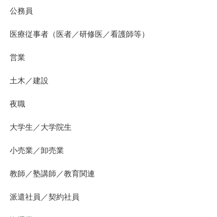
公務員
医療従事者（医者／研修医／看護師等）
営業
土木／建設
夜職
大学生／大学院生
小売業／卸売業
教師／塾講師／教育関連
派遣社員／契約社員