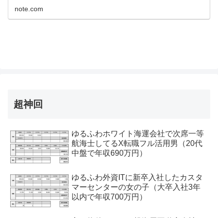
note.com
超神回
ゆるふわホワイト海運会社で次席一等
航海士してるX転職フル活用男（20代
中盤で年収690万円）
ゆるふわ外資ITに新卒入社したカスタ
マーセンターの女の子（大卒入社3年
以内で年収700万円）