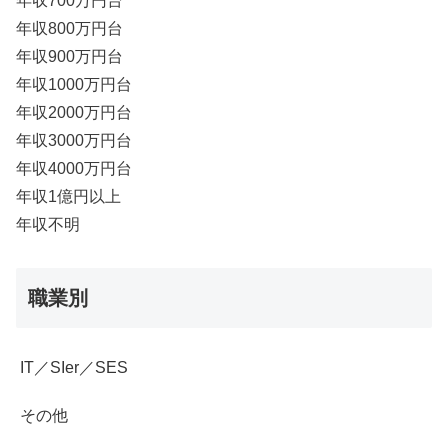
年収700万円台
年収800万円台
年収900万円台
年収1000万円台
年収2000万円台
年収3000万円台
年収4000万円台
年収1億円以上
年収不明
職業別
IT／SIer／SES
その他