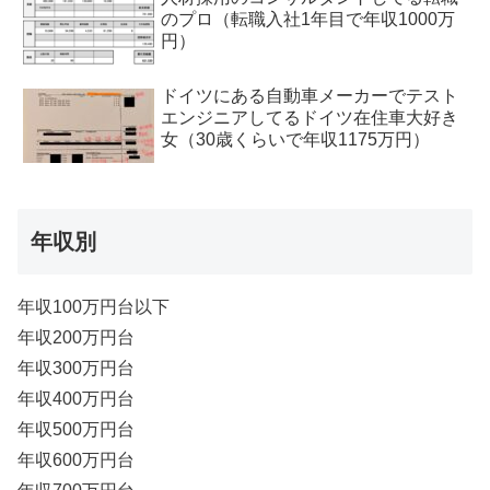
のプロ（転職入社1年目で年収1000万
円）
ドイツにある自動車メーカーでテスト
エンジニアしてるドイツ在住車大好き
女（30歳くらいで年収1175万円）
年収別
年収100万円台以下
年収200万円台
年収300万円台
年収400万円台
年収500万円台
年収600万円台