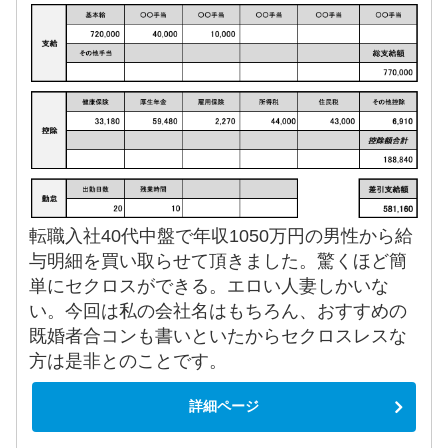
転職入社40代中盤で年収1050万円の男性から給
与明細を買い取らせて頂きました。驚くほど簡
単にセクロスができる。エロい人妻しかいな
い。今回は私の会社名はもちろん、おすすめの
既婚者合コンも書いといたからセクロスレスな
方は是非とのことです。
詳細ページ