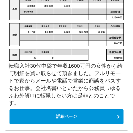
転職入社30代中盤で年収1600万円の女性から給
与明細を買い取らせて頂きました。フルリモー
トで家からメールや電話で営業に商談をパスす
るお仕事。会社名書いといたから公務員→ゆる
ふわ外資ITに転職したい方は是非とのことで
す。
詳細ページ