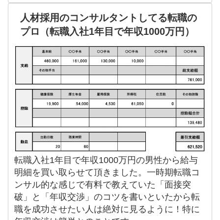
人材採用のコンサルタントしてる転職の
プロ（転職入社1年目で年収1000万円）
転職入社1年目で年収1000万円の男性から給与
明細を買い取らせて頂きました。一時期転職コ
ンサル的な感じで有料で教えていた「面接突
破」と「年収交渉」のコツを書いといたから転
職を成功させたい人は絶対に見るように！特に