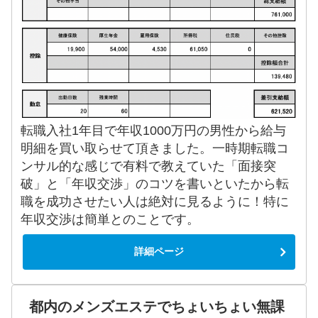
転職入社1年目で年収1000万円の男性から給与
明細を買い取らせて頂きました。一時期転職コ
ンサル的な感じで有料で教えていた「面接突
破」と「年収交渉」のコツを書いといたから転
職を成功させたい人は絶対に見るように！特に
年収交渉は簡単とのことです。
詳細ページ
都内のメンズエステでちょいちょい無課