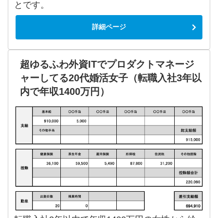
とです。
詳細ページ
超ゆるふわ外資ITでプロダクトマネージ
ャーしてる20代婚活女子（転職入社3年以
内で年収1400万円）