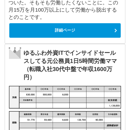
ついた。そもそも労働したくないことに。この
月15万を月100万以上にして労働から脱出する
とのことです。
詳細ページ
ゆるふわ外資ITでインサイドセール
スしてる元公務員1日5時間労働ママ
（転職入社30代中盤で年収1600万
円）