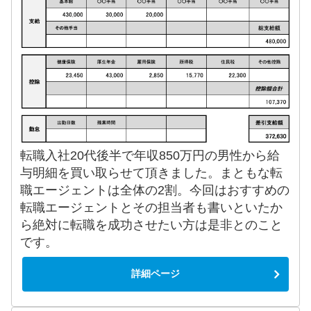
転職入社20代後半で年収850万円の男性から給
与明細を買い取らせて頂きました。まともな転
職エージェントは全体の2割。今回はおすすめの
転職エージェントとその担当者も書いといたか
ら絶対に転職を成功させたい方は是非とのこと
です。
詳細ページ