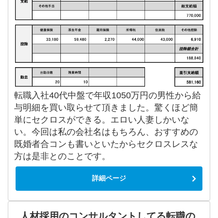
転職入社40代中盤で年収1050万円の男性から給
与明細を買い取らせて頂きました。驚くほど簡
単にセクロスができる。エロい人妻しかいな
い。今回は私の会社名はもちろん、おすすめの
既婚者合コンも書いといたからセクロスレスな
方は是非とのことです。
詳細ページ
人材採用のコンサルタントしてる転職の