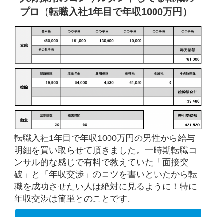
プロ（転職入社1年目で年収1000万円）
転職入社1年目で年収1000万円の男性から給与
明細を買い取らせて頂きました。一時期転職コ
ンサル的な感じで有料で教えていた「面接突
破」と「年収交渉」のコツを書いといたから転
職を成功させたい人は絶対に見るように！特に
年収交渉は簡単とのことです。