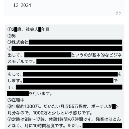
12, 2024