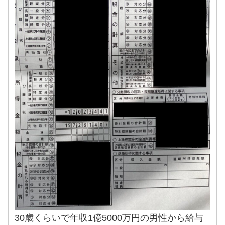
30歳くらいで年収1億5000万円の男性から給与