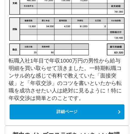
転職入社1年目で年収1000万円の男性から給与
明細を買い取らせて頂きました。一時期転職コ
ンサル的な感じで有料で教えていた「面接突
破」と「年収交渉」のコツを書いといたから転
職を成功させたい人は絶対に見るように！特に
年収交渉は簡単とのことです。
詳細ページ