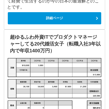
て経費で生活するのが今の日本の最適解とのこ
とです。
詳細ページ
超ゆるふわ外資ITでプロダクトマネージ
ャーしてる20代婚活女子（転職入社3年以
内で年収1400万円）