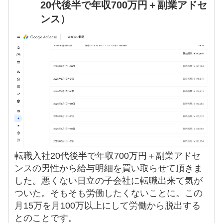
20代後半で年収700万円＋副業アドセ
ンス）
転職入社20代後半で年収700万円＋副業アドセ
ンスの男性から給与明細を買い取らせて頂きま
した。悪くない日立の子会社に転職出来て気が
ついた。そもそも労働したくないことに。この
月15万を月100万以上にして労働から脱出する
とのことです。