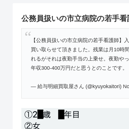
公務員扱いの市立病院の若手看護
【公務員扱いの市立病院の若手看護師】入
買い取らせて頂きました。残業は月10時間
れるがそれは夜勤手当の上乗せ。夜勤や
年収300-400万円だと思うとのことです
— 給与明細買取屋さん (@kyuyokaitori)
No