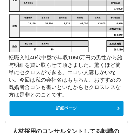
転職入社40代中盤で年収1050万円の男性から給
与明細を買い取らせて頂きました。驚くほど簡
単にセクロスができる。エロい人妻しかいな
い。今回は私の会社名はもちろん、おすすめの
既婚者合コンも書いといたからセクロスレスな
方は是非とのことです。
詳細ページ
人材採用のコンサルタントしてる転職の