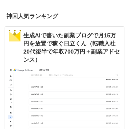
神回人気ランキング
生成AIで書いた副業ブログで月15万
円を放置で稼ぐ日立くん（転職入社
20代後半で年収700万円＋副業アドセ
ンス）