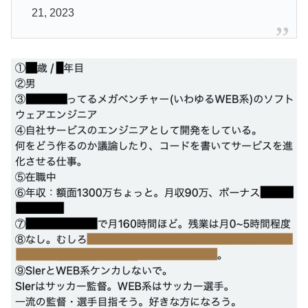
21, 2023