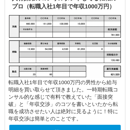
プロ（転職入社1年目で年収1000万円）
転職入社1年目で年収1000万円の男性から給与
明細を買い取らせて頂きました。一時期転職コ
ンサル的な感じで有料で教えていた「面接突
破」と「年収交渉」のコツを書いといたから転
職を成功させたい人は絶対に見るように！特に
年収交渉は簡単とのことです。