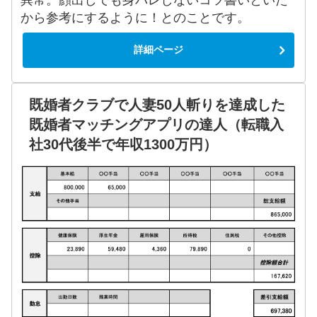
から参考にするように！とのことです。
詳細ページ
既婚者クラブで人妻50人斬りを達成した
既婚者マッチングアプリの達人（転職入
社30代後半で年収1300万円）