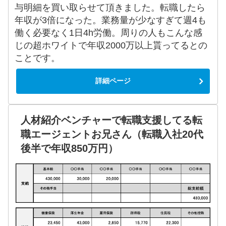
与明細を買い取らせて頂きました。転職したら
年収が3倍になった。業務量が少なすぎて週4も
働く必要なく1日4h労働。周りの人もこんな感
じの超ホワイトで年収2000万以上貰ってるとの
ことです。
詳細ページ
人材紹介ベンチャーで転職支援してる転
職エージェントお兄さん（転職入社20代
後半で年収850万円）