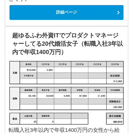
詳細ページ
超ゆるふわ外資ITでプロダクトマネージ
ャーしてる20代婚活女子（転職入社3年以
内で年収1400万円）
転職入社3年以内で年収1400万円の女性から給