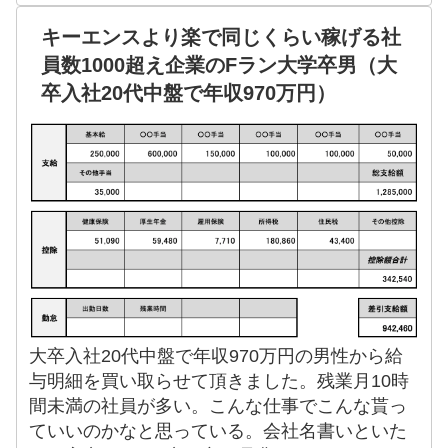
キーエンスより楽で同じくらい稼げる社
員数1000超え企業のFラン大学卒男（大
卒入社20代中盤で年収970万円）
大卒入社20代中盤で年収970万円の男性から給
与明細を買い取らせて頂きました。残業月10時
間未満の社員が多い。こんな仕事でこんな貰っ
ていいのかなと思っている。会社名書いといた