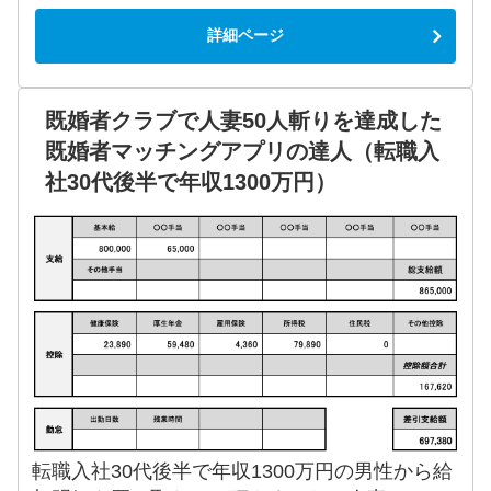
詳細ページ
既婚者クラブで人妻50人斬りを達成した
既婚者マッチングアプリの達人（転職入
社30代後半で年収1300万円）
転職入社30代後半で年収1300万円の男性から給