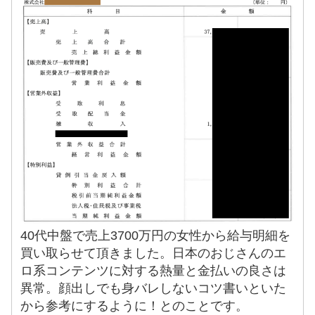
40代中盤で売上3700万円の女性から給与明細を
買い取らせて頂きました。日本のおじさんのエ
ロ系コンテンツに対する熱量と金払いの良さは
異常。顔出しでも身バレしないコツ書いといた
から参考にするように！とのことです。