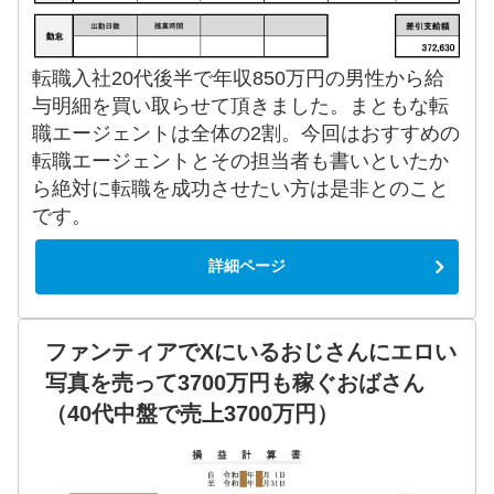
転職入社20代後半で年収850万円の男性から給
与明細を買い取らせて頂きました。まともな転
職エージェントは全体の2割。今回はおすすめの
転職エージェントとその担当者も書いといたか
ら絶対に転職を成功させたい方は是非とのこと
です。
詳細ページ
ファンティアでXにいるおじさんにエロい
写真を売って3700万円も稼ぐおばさん
（40代中盤で売上3700万円）