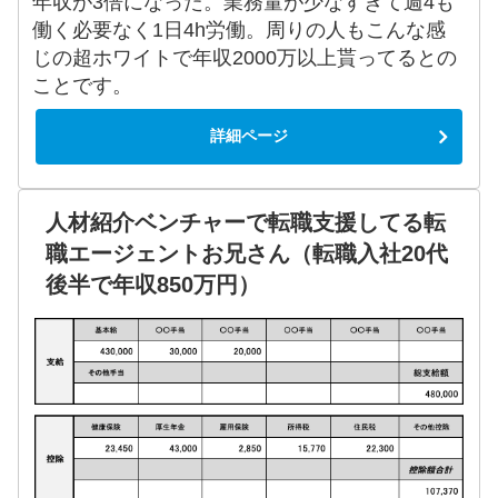
年収が3倍になった。業務量が少なすぎて週4も
働く必要なく1日4h労働。周りの人もこんな感
じの超ホワイトで年収2000万以上貰ってるとの
ことです。
詳細ページ
人材紹介ベンチャーで転職支援してる転
職エージェントお兄さん（転職入社20代
後半で年収850万円）