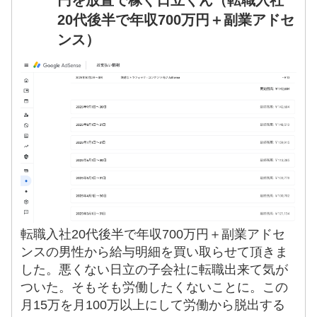
20代後半で年収700万円＋副業アドセ
ンス）
転職入社20代後半で年収700万円＋副業アドセ
ンスの男性から給与明細を買い取らせて頂きま
した。悪くない日立の子会社に転職出来て気が
ついた。そもそも労働したくないことに。この
月15万を月100万以上にして労働から脱出する