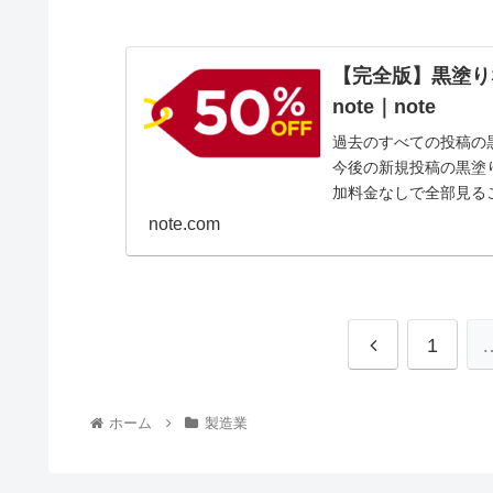
【完全版】黒塗り
note｜note
過去のすべての投稿の
今後の新規投稿の黒塗
加料金なしで全部見る
note.com
1
ホーム
製造業