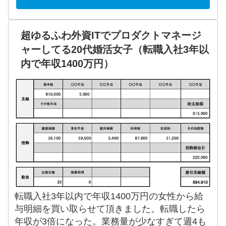
超ゆるふわ外資ITでプロダクトマネージ
ャーしてる20代婚活女子（転職入社3年以
内で年収1400万円）
転職入社3年以内で年収1400万円の女性から給
与明細を買い取らせて頂きました。転職したら
年収が3倍になった。業務量が少なすぎて週4も