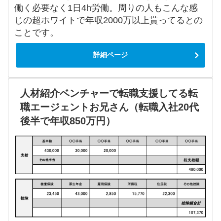
働く必要なく1日4h労働。周りの人もこんな感
じの超ホワイトで年収2000万以上貰ってるとの
ことです。
詳細ページ
人材紹介ベンチャーで転職支援してる転
職エージェントお兄さん（転職入社20代
後半で年収850万円）