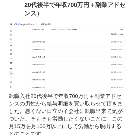
20代後半で年収700万円＋副業アドセ
ンス）
転職入社20代後半で年収700万円＋副業アドセ
ンスの男性から給与明細を買い取らせて頂きま
した。悪くない日立の子会社に転職出来て気が
ついた。そもそも労働したくないことに。この
月15万を月100万以上にして労働から脱出する
とのことです。