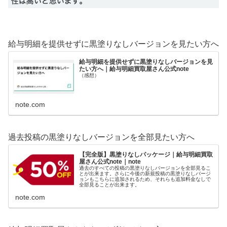
給与明細を提供せずに黒塗りなしバージョンを見たい方へ
給与明細を提供せずに黒塗りなしバージョンを見
たい方へ｜給与明細買取屋さん公式note
（感想）
note.com
過去投稿の黒塗りなしバージョンを全部見たい方へ
【完全版】黒塗りなしパッケージ｜給与明細買取
屋さん公式note｜note
過去のすべての投稿の黒塗りなしバージョンを全部見るこ
とが出来ます。さらに今後の新規投稿の黒塗りなしバージ
ョンもこちらに追加されるため、それらも追加料金なしで
全部見ることが出来ます。
note.com