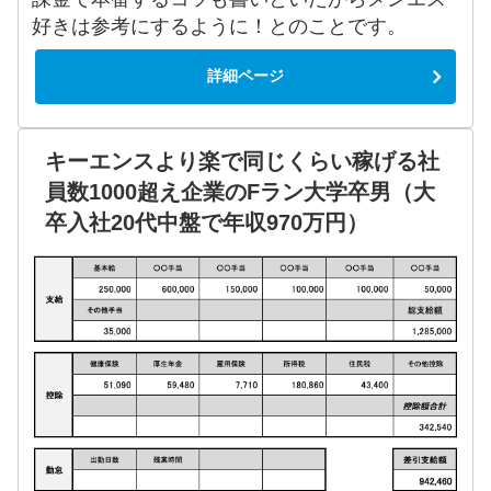
好きは参考にするように！とのことです。
詳細ページ
キーエンスより楽で同じくらい稼げる社
員数1000超え企業のFラン大学卒男（大
卒入社20代中盤で年収970万円）