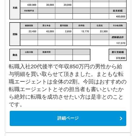
転職入社20代後半で年収850万円の男性から給
与明細を買い取らせて頂きました。まともな転
職エージェントは全体の2割。今回はおすすめの
転職エージェントとその担当者も書いといたか
ら絶対に転職を成功させたい方は是非とのこと
です。
詳細ページ