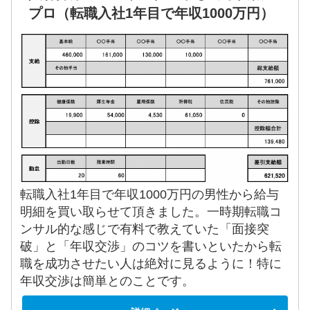
プロ（転職入社1年目で年収1000万円）
転職入社1年目で年収1000万円の男性から給与
明細を買い取らせて頂きました。一時期転職コ
ンサル的な感じで有料で教えていた「面接突
破」と「年収交渉」のコツを書いといたから転
職を成功させたい人は絶対に見るように！特に
年収交渉は簡単とのことです。