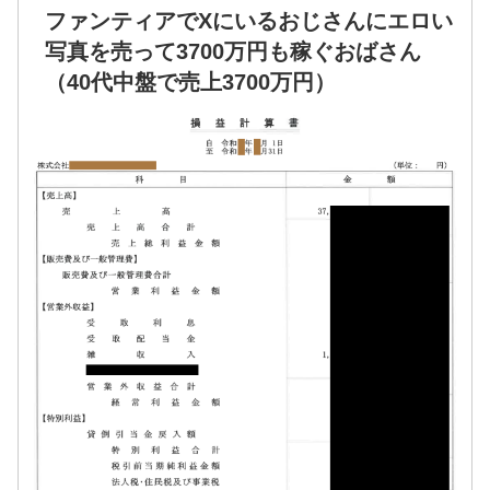
ファンティアでXにいるおじさんにエロい
写真を売って3700万円も稼ぐおばさん
（40代中盤で売上3700万円）