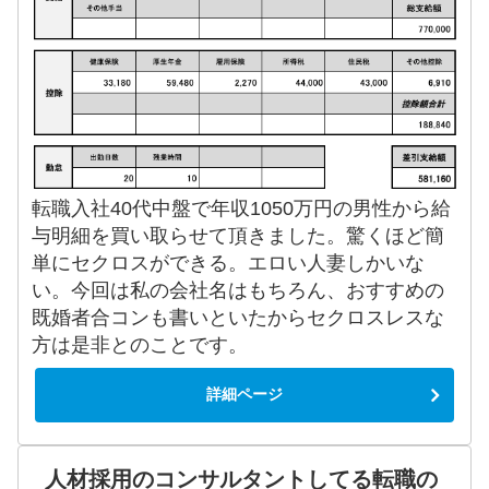
転職入社40代中盤で年収1050万円の男性から給
与明細を買い取らせて頂きました。驚くほど簡
単にセクロスができる。エロい人妻しかいな
い。今回は私の会社名はもちろん、おすすめの
既婚者合コンも書いといたからセクロスレスな
方は是非とのことです。
詳細ページ
人材採用のコンサルタントしてる転職の