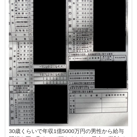
30歳くらいで年収1億5000万円の男性から給与