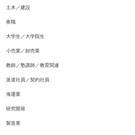
土木／建設
夜職
大学生／大学院生
小売業／卸売業
教師／塾講師／教育関連
派遣社員／契約社員
海運業
研究開発
製造業