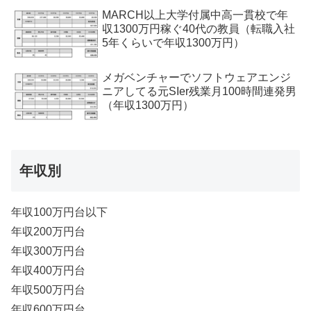
MARCH以上大学付属中高一貫校で年
収1300万円稼ぐ40代の教員（転職入社
5年くらいで年収1300万円）
メガベンチャーでソフトウェアエンジ
ニアしてる元SIer残業月100時間連発男
（年収1300万円）
年収別
年収100万円台以下
年収200万円台
年収300万円台
年収400万円台
年収500万円台
年収600万円台