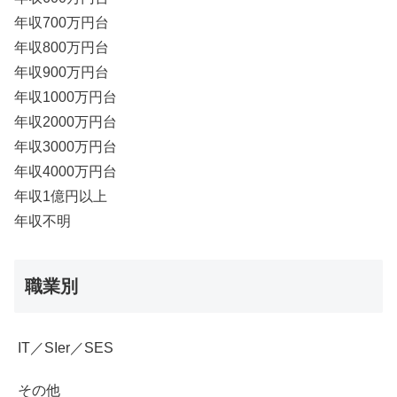
年収700万円台
年収800万円台
年収900万円台
年収1000万円台
年収2000万円台
年収3000万円台
年収4000万円台
年収1億円以上
年収不明
職業別
IT／SIer／SES
その他