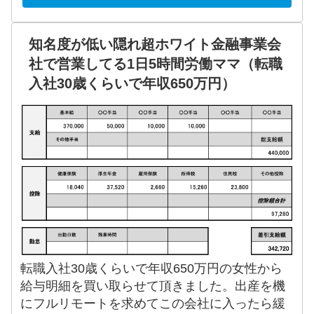
知名度が低い隠れ超ホワイト金融事業会
社で営業してる1日5時間労働ママ（転職
入社30歳くらいで年収650万円）
転職入社30歳くらいで年収650万円の女性から
給与明細を買い取らせて頂きました。出産を機
にフルリモートを求めてこの会社に入ったら緩