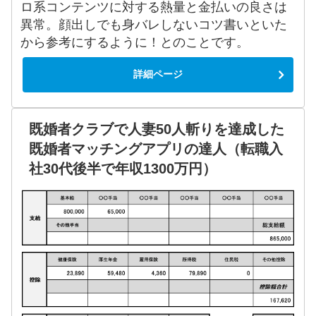
ロ系コンテンツに対する熱量と金払いの良さは
異常。顔出しでも身バレしないコツ書いといた
から参考にするように！とのことです。
詳細ページ
既婚者クラブで人妻50人斬りを達成した
既婚者マッチングアプリの達人（転職入
社30代後半で年収1300万円）