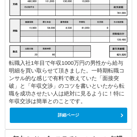
転職入社1年目で年収1000万円の男性から給与
明細を買い取らせて頂きました。一時期転職コ
ンサル的な感じで有料で教えていた「面接突
破」と「年収交渉」のコツを書いといたから転
職を成功させたい人は絶対に見るように！特に
年収交渉は簡単とのことです。
詳細ページ