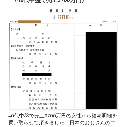
（40代中盤で売上3700万円）
40代中盤で売上3700万円の女性から給与明細を
買い取らせて頂きました。日本のおじさんのエ