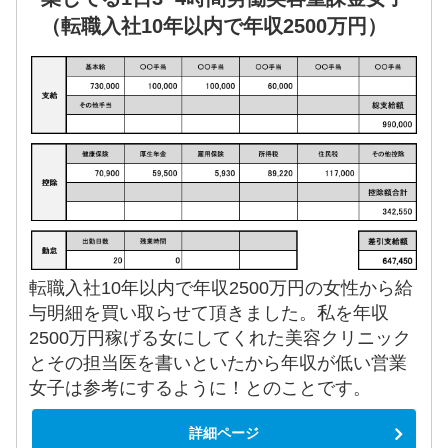
（転職入社10年以内で年収2500万円）
転職入社10年以内で年収2500万円の女性から給
与明細を買い取らせて頂きました。私を年収
2500万円稼げる女にしてくれた美容クリニック
とその担当医を書いといたから年収が低い営業
女子は参考にするように！とのことです。
詳細ページ