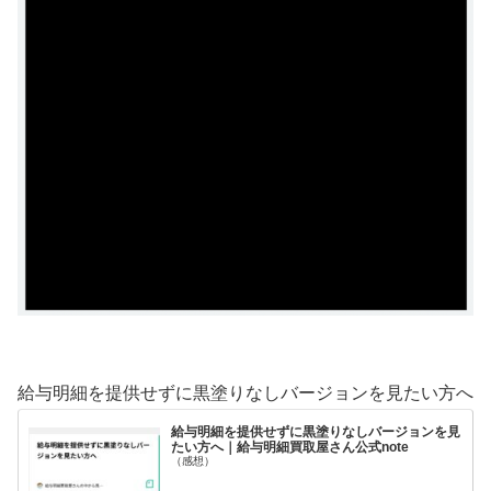
給与明細を提供せずに黒塗りなしバージョンを見たい方へ
給与明細を提供せずに黒塗りなしバージョンを見
たい方へ｜給与明細買取屋さん公式note
（感想）