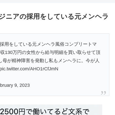
ンジニアの採用をしている元メンヘラ
の採用をしている元メンヘラ風俗コンプリートマ
収130万円の女性から給与明細を買い取らせて頂
倫し母が精神障害を発動し私もメンヘラに。今が人
pic.twitter.com/AHO1rCfJmN
bruary 9, 2023