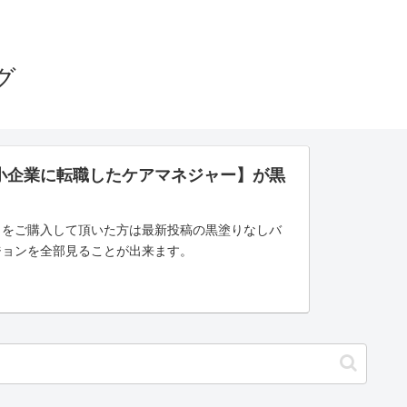
グ
小企業に転職したケアマネジャー】が黒
」をご購入して頂いた方は最新投稿の黒塗りなしバ
ジョンを全部見ることが出来ます。