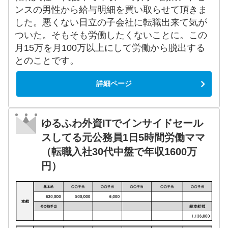
ンスの男性から給与明細を買い取らせて頂きま
した。悪くない日立の子会社に転職出来て気が
ついた。そもそも労働したくないことに。この
月15万を月100万以上にして労働から脱出する
とのことです。
詳細ページ
ゆるふわ外資ITでインサイドセール
スしてる元公務員1日5時間労働ママ
（転職入社30代中盤で年収1600万
円）