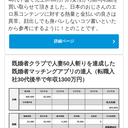
買い取らせて頂きました。日本のおじさんのエ
ロ系コンテンツに対する熱量と金払いの良さは
異常。顔出しでも身バレしないコツ書いといた
から参考にするように！とのことです。
詳細ページ
既婚者クラブで人妻50人斬りを達成した
既婚者マッチングアプリの達人（転職入
社30代後半で年収1300万円）