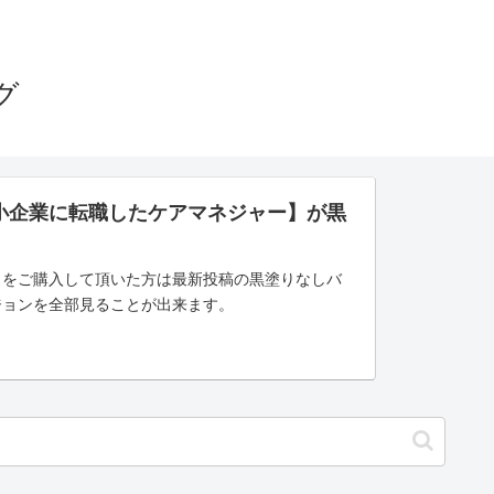
グ
小企業に転職したケアマネジャー】が黒
」をご購入して頂いた方は最新投稿の黒塗りなしバ
ジョンを全部見ることが出来ます。