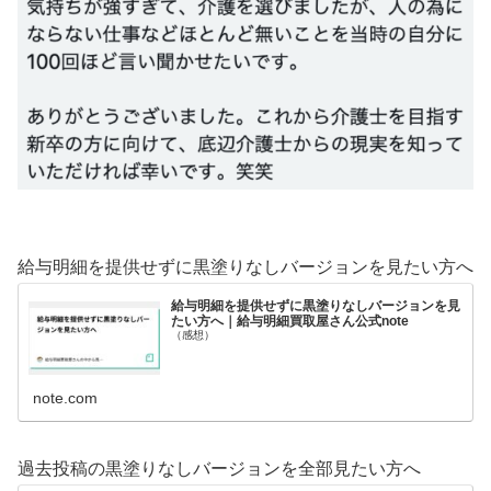
給与明細を提供せずに黒塗りなしバージョンを見たい方へ
給与明細を提供せずに黒塗りなしバージョンを見
たい方へ｜給与明細買取屋さん公式note
（感想）
note.com
過去投稿の黒塗りなしバージョンを全部見たい方へ