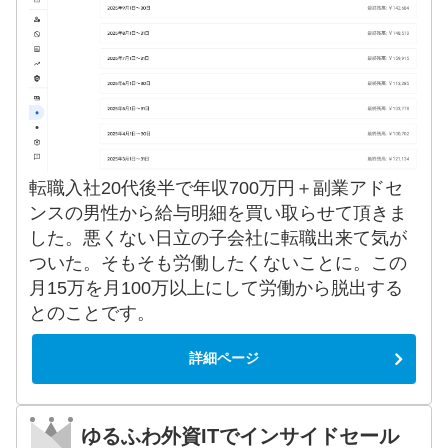
転職入社20代後半で年収700万円＋副業アドセ
ンスの男性から給与明細を買い取らせて頂きま
した。悪くない日立の子会社に転職出来て気が
ついた。そもそも労働したくないことに。この
月15万を月100万以上にして労働から脱出する
とのことです。
詳細ページ
ゆるふわ外資ITでインサイドセール