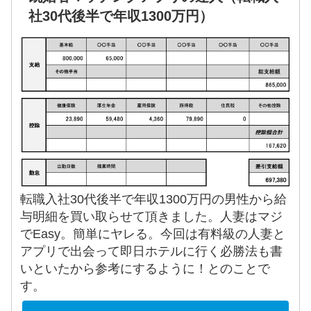
社30代後半で年収1300万円）
転職入社30代後半で年収1300万円の男性から給
与明細を買い取らせて頂きました。人妻はマジ
でEasy。簡単にヤレる。今回は有料級の人妻と
アプリで出会って即日ホテルに行く必勝法も書
いといたから参考にするように！とのことで
す。