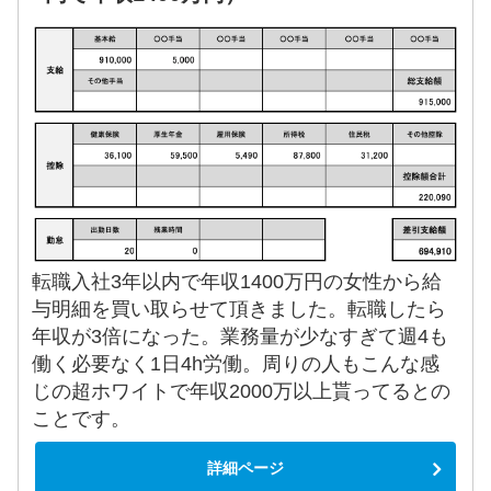
転職入社3年以内で年収1400万円の女性から給
与明細を買い取らせて頂きました。転職したら
年収が3倍になった。業務量が少なすぎて週4も
働く必要なく1日4h労働。周りの人もこんな感
じの超ホワイトで年収2000万以上貰ってるとの
ことです。
詳細ページ