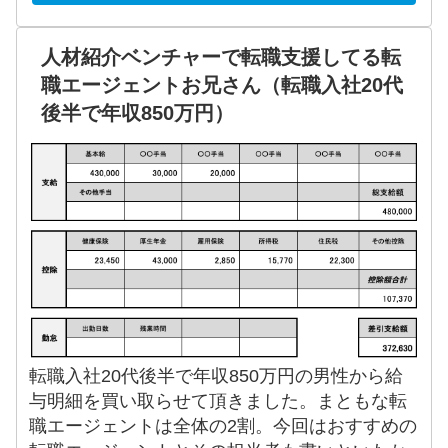
人材紹介ベンチャーで転職支援してる転
職エージェントお兄さん（転職入社20代
後半で年収850万円）
転職入社20代後半で年収850万円の男性から給
与明細を買い取らせて頂きました。まともな転
職エージェントは全体の2割。今回はおすすめの