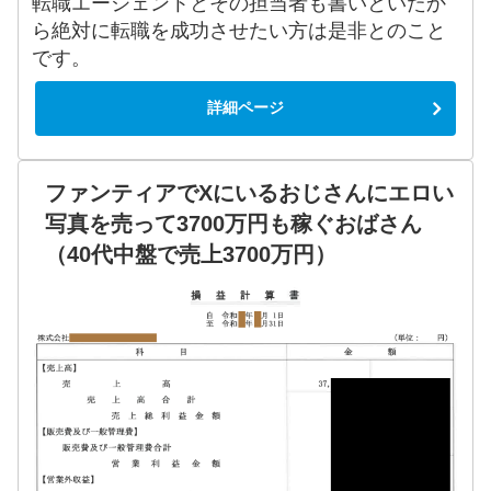
転職エージェントとその担当者も書いといたか
ら絶対に転職を成功させたい方は是非とのこと
です。
詳細ページ
ファンティアでXにいるおじさんにエロい
写真を売って3700万円も稼ぐおばさん
（40代中盤で売上3700万円）