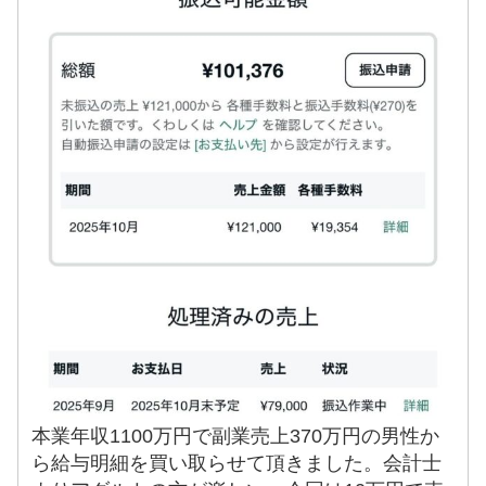
本業年収1100万円で副業売上370万円の男性か
ら給与明細を買い取らせて頂きました。会計士