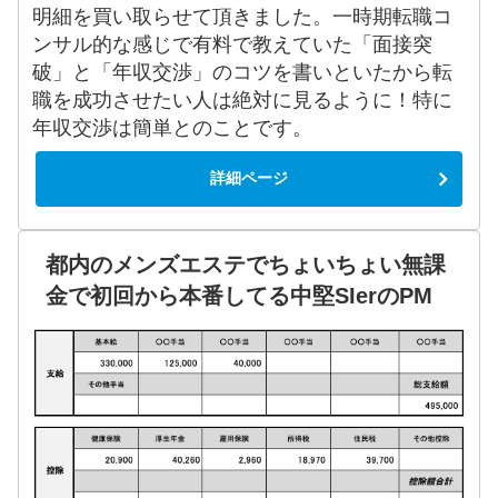
明細を買い取らせて頂きました。一時期転職コ
ンサル的な感じで有料で教えていた「面接突
破」と「年収交渉」のコツを書いといたから転
職を成功させたい人は絶対に見るように！特に
年収交渉は簡単とのことです。
詳細ページ
都内のメンズエステでちょいちょい無課
金で初回から本番してる中堅SIerのPM