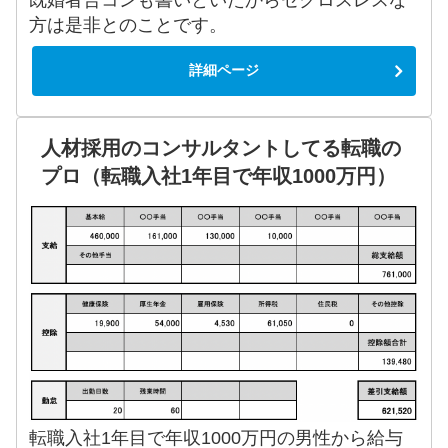
方は是非とのことです。
詳細ページ
人材採用のコンサルタントしてる転職の
プロ（転職入社1年目で年収1000万円）
転職入社1年目で年収1000万円の男性から給与