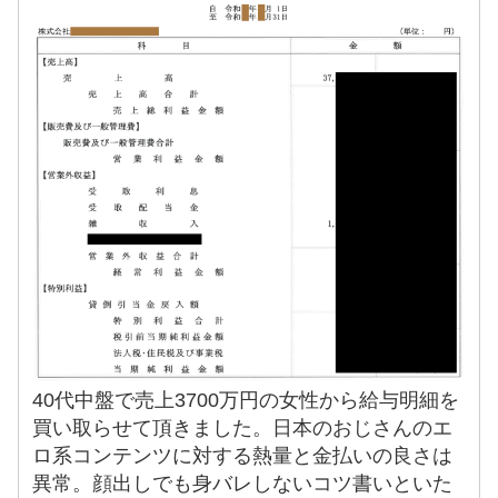
40代中盤で売上3700万円の女性から給与明細を
買い取らせて頂きました。日本のおじさんのエ
ロ系コンテンツに対する熱量と金払いの良さは
異常。顔出しでも身バレしないコツ書いといた