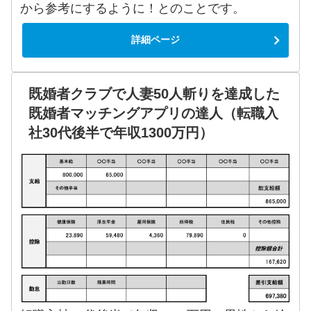
から参考にするように！とのことです。
詳細ページ
既婚者クラブで人妻50人斬りを達成した
既婚者マッチングアプリの達人（転職入
社30代後半で年収1300万円）