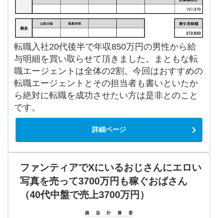
転職入社20代後半で年収850万円の男性から給
与明細を買い取らせて頂きました。まともな転
職エージェントは全体の2割。今回はおすすめの
転職エージェントとその担当者も書いといたか
ら絶対に転職を成功させたい方は是非とのこと
です。
詳細ページ
ファンティアでXにいるおじさんにエロい
写真を売って3700万円も稼ぐおばさん
（40代中盤で売上3700万円）