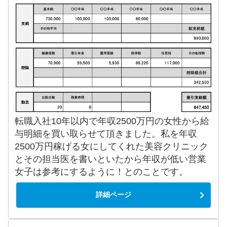
転職入社10年以内で年収2500万円の女性から給
与明細を買い取らせて頂きました。私を年収
2500万円稼げる女にしてくれた美容クリニック
とその担当医を書いといたから年収が低い営業
女子は参考にするように！とのことです。
詳細ページ