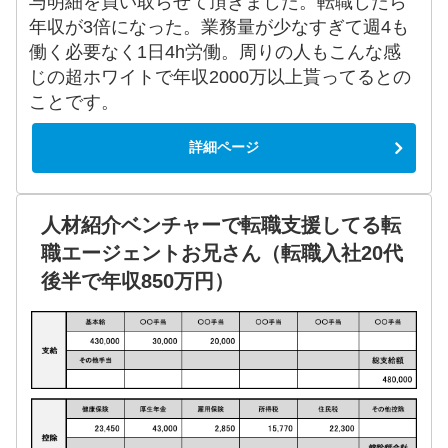
与明細を買い取らせて頂きました。転職したら
年収が3倍になった。業務量が少なすぎて週4も
働く必要なく1日4h労働。周りの人もこんな感
じの超ホワイトで年収2000万以上貰ってるとの
ことです。
詳細ページ
人材紹介ベンチャーで転職支援してる転
職エージェントお兄さん（転職入社20代
後半で年収850万円）