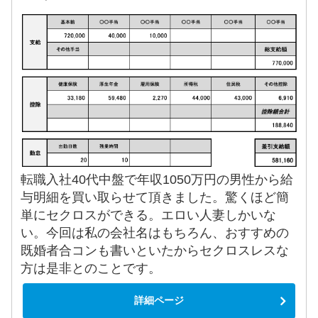
転職入社40代中盤で年収1050万円の男性から給
与明細を買い取らせて頂きました。驚くほど簡
単にセクロスができる。エロい人妻しかいな
い。今回は私の会社名はもちろん、おすすめの
既婚者合コンも書いといたからセクロスレスな
方は是非とのことです。
詳細ページ