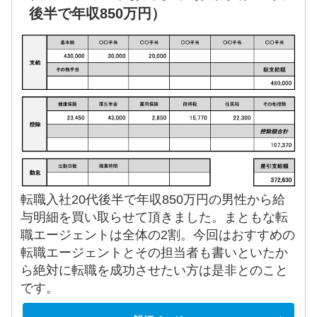
後半で年収850万円）
転職入社20代後半で年収850万円の男性から給
与明細を買い取らせて頂きました。まともな転
職エージェントは全体の2割。今回はおすすめの
転職エージェントとその担当者も書いといたか
ら絶対に転職を成功させたい方は是非とのこと
です。