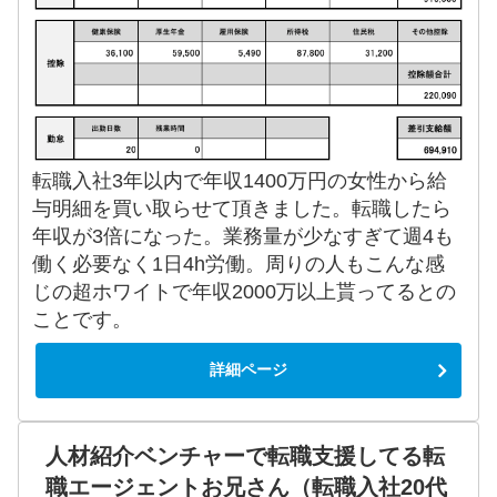
転職入社3年以内で年収1400万円の女性から給
与明細を買い取らせて頂きました。転職したら
年収が3倍になった。業務量が少なすぎて週4も
働く必要なく1日4h労働。周りの人もこんな感
じの超ホワイトで年収2000万以上貰ってるとの
ことです。
詳細ページ
人材紹介ベンチャーで転職支援してる転
職エージェントお兄さん（転職入社20代