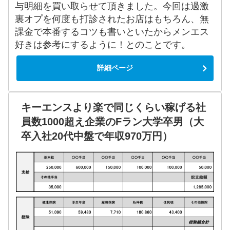
与明細を買い取らせて頂きました。今回は過激
裏オプを何度も打診されたお店はもちろん、無
課金で本番するコツも書いといたからメンエス
好きは参考にするように！とのことです。
詳細ページ
キーエンスより楽で同じくらい稼げる社
員数1000超え企業のFラン大学卒男（大
卒入社20代中盤で年収970万円）