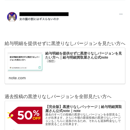
給与明細を提供せずに黒塗りなしバージョンを見たい方へ
給与明細を提供せずに黒塗りなしバージョンを見
たい方へ｜給与明細買取屋さん公式note
（感想）
note.com
過去投稿の黒塗りなしバージョンを全部見たい方へ
【完全版】黒塗りなしパッケージ｜給与明細買取
屋さん公式note｜note
過去のすべての投稿の黒塗りなしバージョンを全部見るこ
とが出来ます。さらに今後の新規投稿の黒塗りなしバージ
ョンもこちらに追加されるため、それらも追加料金なしで
全部見ることが出来ます。