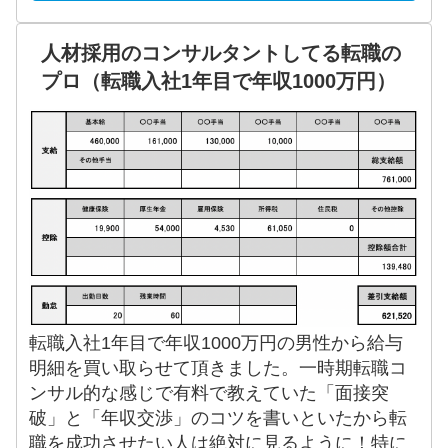
人材採用のコンサルタントしてる転職の
プロ（転職入社1年目で年収1000万円）
転職入社1年目で年収1000万円の男性から給与
明細を買い取らせて頂きました。一時期転職コ
ンサル的な感じで有料で教えていた「面接突
破」と「年収交渉」のコツを書いといたから転
職を成功させたい人は絶対に見るように！特に