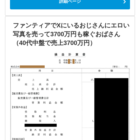
詳細ページ
ファンティアでXにいるおじさんにエロい
写真を売って3700万円も稼ぐおばさん
（40代中盤で売上3700万円）