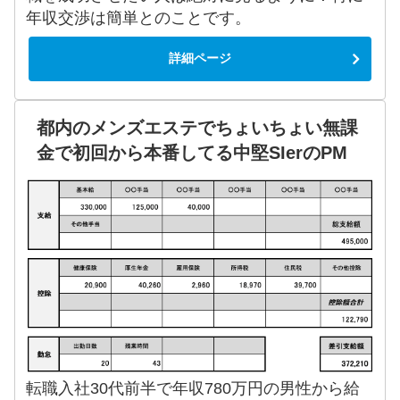
年収交渉は簡単とのことです。
詳細ページ
都内のメンズエステでちょいちょい無課
金で初回から本番してる中堅SIerのPM
転職入社30代前半で年収780万円の男性から給