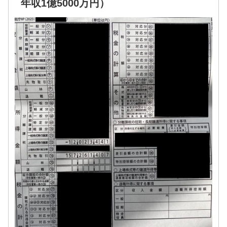
年収1億5000万円）