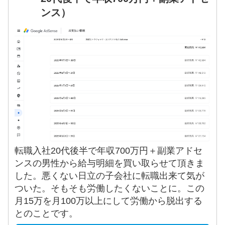
ンス）
転職入社20代後半で年収700万円＋副業アドセ
ンスの男性から給与明細を買い取らせて頂きま
した。悪くない日立の子会社に転職出来て気が
ついた。そもそも労働したくないことに。この
月15万を月100万以上にして労働から脱出する
とのことです。