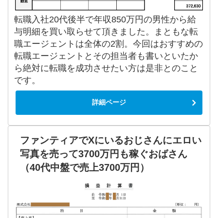
転職入社20代後半で年収850万円の男性から給
与明細を買い取らせて頂きました。まともな転
職エージェントは全体の2割。今回はおすすめの
転職エージェントとその担当者も書いといたか
ら絶対に転職を成功させたい方は是非とのこと
です。
詳細ページ
ファンティアでXにいるおじさんにエロい
写真を売って3700万円も稼ぐおばさん
（40代中盤で売上3700万円）