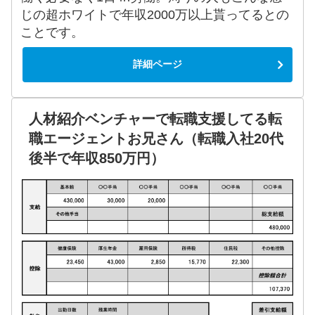
じの超ホワイトで年収2000万以上貰ってるとの
ことです。
詳細ページ
人材紹介ベンチャーで転職支援してる転
職エージェントお兄さん（転職入社20代
後半で年収850万円）