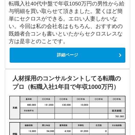
転職入社40代中盤で年収1050万円の男性から給
与明細を買い取らせて頂きました。驚くほど簡
単にセクロスができる。エロい人妻しかいな
い。今回は私の会社名はもちろん、おすすめの
既婚者合コンも書いといたからセクロスレスな
方は是非とのことです。
詳細ページ
人材採用のコンサルタントしてる転職の
プロ（転職入社1年目で年収1000万円）