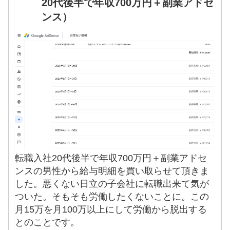
20代後半で年収700万円＋副業アドセ
ンス）
転職入社20代後半で年収700万円＋副業アドセ
ンスの男性から給与明細を買い取らせて頂きま
した。悪くない日立の子会社に転職出来て気が
ついた。そもそも労働したくないことに。この
月15万を月100万以上にして労働から脱出する
とのことです。