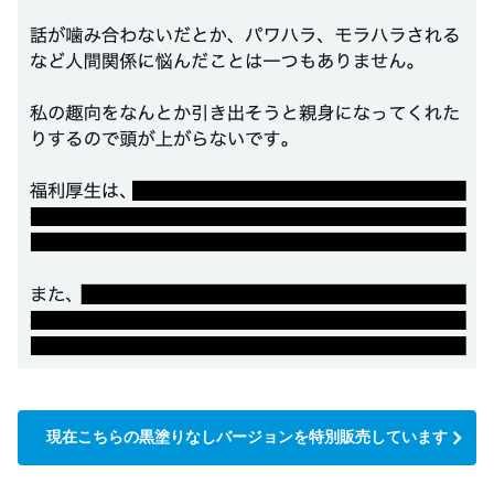
現在こちらの黒塗りなしバージョンを特別販売しています