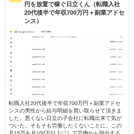
円を放置で稼ぐ日立くん（転職入社
20代後半で年収700万円＋副業アドセ
ンス）
転職入社20代後半で年収700万円＋副業アドセ
ンスの男性から給与明細を買い取らせて頂きま
した。悪くない日立の子会社に転職出来て気が
ついた。そもそも労働したくないことに。この
月15万を月100万以上にして労働から脱出する