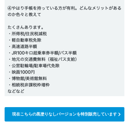
現在こちらの黒塗りなしバージョンを特別販売しています