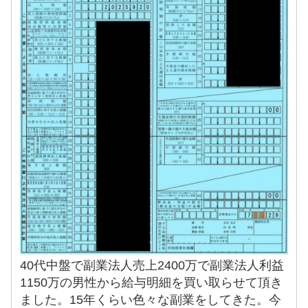
40代中盤で副業法人売上2400万で副業法人利益
1150万の男性から給与明細を買い取らせて頂き
ました。15年くらい色々な副業をしてきた。今