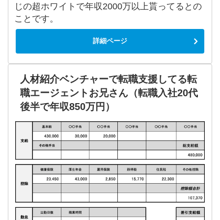
じの超ホワイトで年収2000万以上貰ってるとの
ことです。
詳細ページ
人材紹介ベンチャーで転職支援してる転
職エージェントお兄さん（転職入社20代
後半で年収850万円）