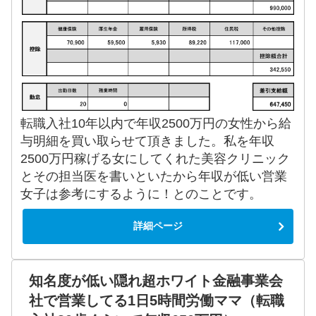
転職入社10年以内で年収2500万円の女性から給
与明細を買い取らせて頂きました。私を年収
2500万円稼げる女にしてくれた美容クリニック
とその担当医を書いといたから年収が低い営業
女子は参考にするように！とのことです。
詳細ページ
知名度が低い隠れ超ホワイト金融事業会
社で営業してる1日5時間労働ママ（転職