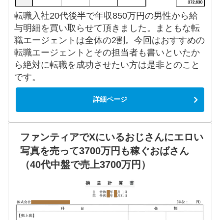
転職入社20代後半で年収850万円の男性から給
与明細を買い取らせて頂きました。まともな転
職エージェントは全体の2割。今回はおすすめの
転職エージェントとその担当者も書いといたか
ら絶対に転職を成功させたい方は是非とのこと
です。
詳細ページ
ファンティアでXにいるおじさんにエロい
写真を売って3700万円も稼ぐおばさん
（40代中盤で売上3700万円）