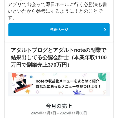
アプリで出会って即日ホテルに行く必勝法も書
いといたから参考にするように！とのことで
す。
詳細ページ
アダルトブログとアダルトnoteの副業で
結果出してる公認会計士（本業年収1100
万円で副業売上370万円）