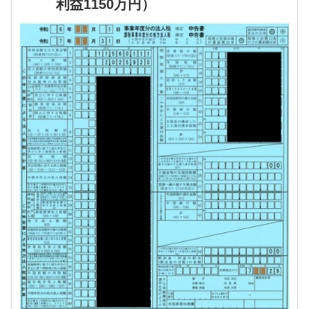
利益1150万円）