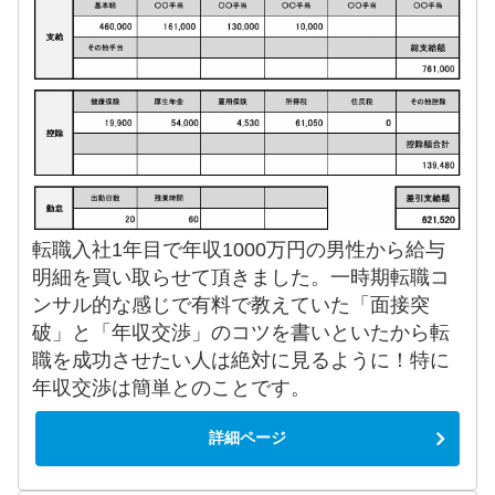
転職入社1年目で年収1000万円の男性から給与
明細を買い取らせて頂きました。一時期転職コ
ンサル的な感じで有料で教えていた「面接突
破」と「年収交渉」のコツを書いといたから転
職を成功させたい人は絶対に見るように！特に
年収交渉は簡単とのことです。
詳細ページ