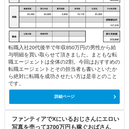
転職入社20代後半で年収850万円の男性から給
与明細を買い取らせて頂きました。まともな転
職エージェントは全体の2割。今回はおすすめの
転職エージェントとその担当者も書いといたか
ら絶対に転職を成功させたい方は是非とのこと
です。
詳細ページ
ファンティアでXにいるおじさんにエロい
写真を売って3700万円も稼ぐおばさん