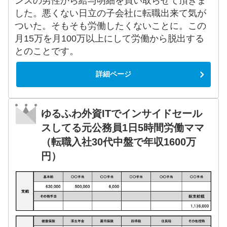
ンスの男性から給与明細を買い取らせて頂きま
した。悪くない日立の子会社に転職出来て気が
ついた。そもそも労働したくないことに。この
月15万を月100万以上にして労働から脱出する
とのことです。
詳細ページ
ゆるふわ外資ITでインサイドセール
スしてる元公務員1日5時間労働ママ
（転職入社30代中盤で年収1600万
円）