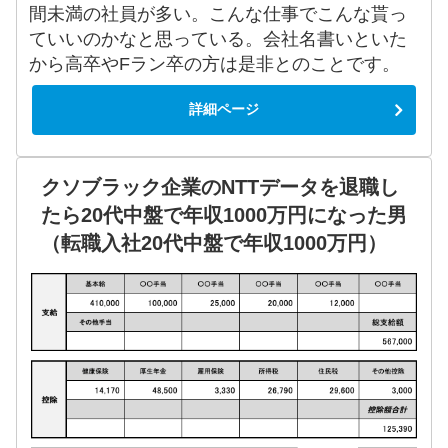
間未満の社員が多い。こんな仕事でこんな貰っ
ていいのかなと思っている。会社名書いといた
から高卒やFラン卒の方は是非とのことです。
詳細ページ
クソブラック企業のNTTデータを退職し
たら20代中盤で年収1000万円になった男
（転職入社20代中盤で年収1000万円）