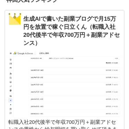
生成AIで書いた副業ブログで月15万
円を放置で稼ぐ日立くん（転職入社
20代後半で年収700万円＋副業アドセ
ンス）
転職入社20代後半で年収700万円＋副業アドセ