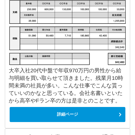
大卒入社20代中盤で年収970万円の男性から給
与明細を買い取らせて頂きました。残業月10時
間未満の社員が多い。こんな仕事でこんな貰っ
ていいのかなと思っている。会社名書いといた
から高卒やFラン卒の方は是非とのことです。
詳細ページ