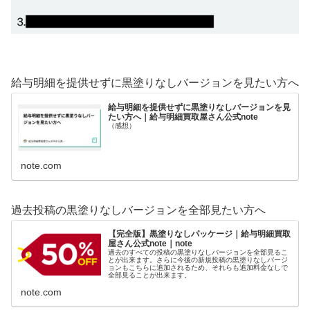
給与明細を提供せずに黒塗りなしバージョンを見たい方へ
給与明細を提供せずに黒塗りなしバージョンを見
たい方へ｜給与明細買取屋さん公式note
（感想）
note.com
過去投稿の黒塗りなしバージョンを全部見たい方へ
【完全版】黒塗りなしパッケージ｜給与明細買取
屋さん公式note｜note
過去のすべての投稿の黒塗りなしバージョンを全部見るこ
とが出来ます。さらに今後の新規投稿の黒塗りなしバージ
ョンもこちらに追加されるため、それらも追加料金なしで
全部見ることが出来ます。
note.com