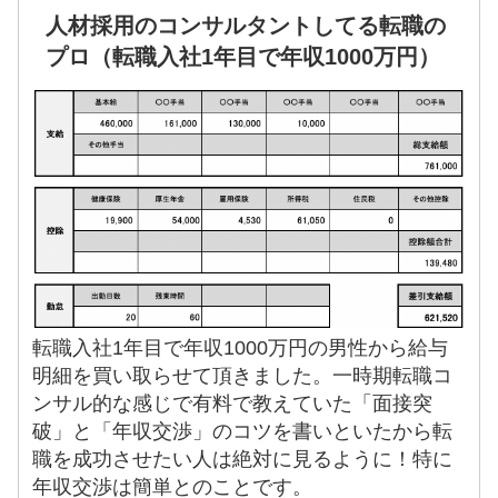
人材採用のコンサルタントしてる転職の
プロ（転職入社1年目で年収1000万円）
転職入社1年目で年収1000万円の男性から給与
明細を買い取らせて頂きました。一時期転職コ
ンサル的な感じで有料で教えていた「面接突
破」と「年収交渉」のコツを書いといたから転
職を成功させたい人は絶対に見るように！特に
年収交渉は簡単とのことです。