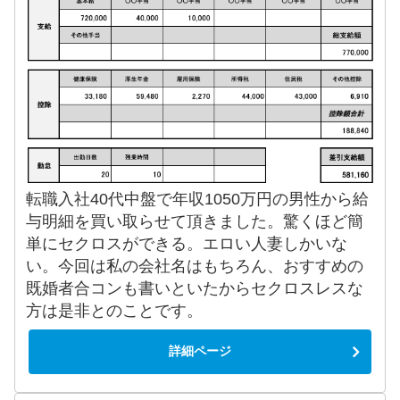
転職入社40代中盤で年収1050万円の男性から給
与明細を買い取らせて頂きました。驚くほど簡
単にセクロスができる。エロい人妻しかいな
い。今回は私の会社名はもちろん、おすすめの
既婚者合コンも書いといたからセクロスレスな
方は是非とのことです。
詳細ページ