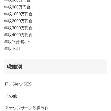
年収800万円台
年収900万円台
年収1000万円台
年収2000万円台
年収3000万円台
年収4000万円台
年収1億円以上
年収不明
職業別
IT／SIer／SES
その他
アナウンサー／映像制作