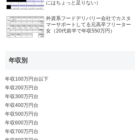
にはちょっと足りない）
外資系フードデリバリー会社でカスタ
マーサポートしてる元高卒フリーター
女（20代前半で年収550万円）
年収別
年収100万円台以下
年収200万円台
年収300万円台
年収400万円台
年収500万円台
年収600万円台
年収700万円台