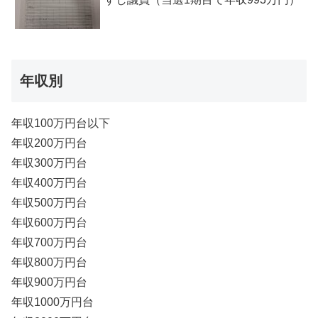
年収別
年収100万円台以下
年収200万円台
年収300万円台
年収400万円台
年収500万円台
年収600万円台
年収700万円台
年収800万円台
年収900万円台
年収1000万円台