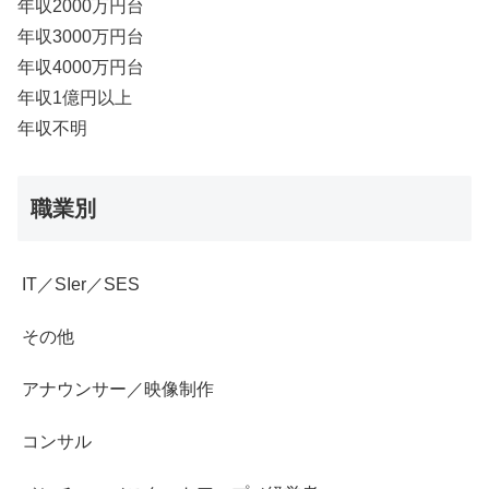
年収2000万円台
年収3000万円台
年収4000万円台
年収1億円以上
年収不明
職業別
IT／SIer／SES
その他
アナウンサー／映像制作
コンサル