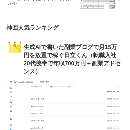
万円）
神回人気ランキング
生成AIで書いた副業ブログで月15万
円を放置で稼ぐ日立くん（転職入社
20代後半で年収700万円＋副業アドセ
ンス）