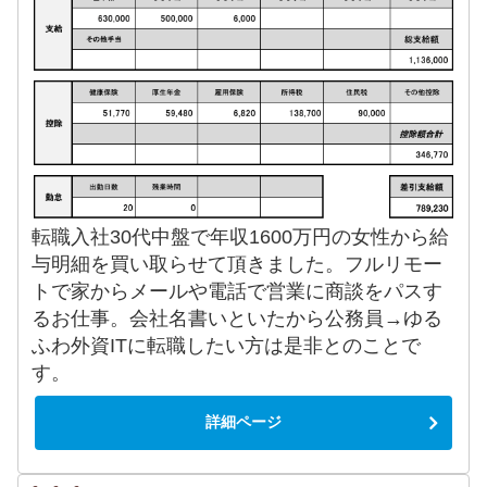
転職入社30代中盤で年収1600万円の女性から給
与明細を買い取らせて頂きました。フルリモー
トで家からメールや電話で営業に商談をパスす
るお仕事。会社名書いといたから公務員→ゆる
ふわ外資ITに転職したい方は是非とのことで
す。
詳細ページ