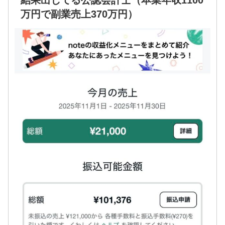
万円で副業売上370万円）