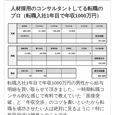
人材採用のコンサルタントしてる転職の
プロ（転職入社1年目で年収1000万円）
転職入社1年目で年収1000万円の男性から給与
明細を買い取らせて頂きました。一時期転職コ
ンサル的な感じで有料で教えていた「面接突
破」と「年収交渉」のコツを書いといたから転
職を成功させたい人は絶対に見るように！特に
年収交渉は簡単とのことです。