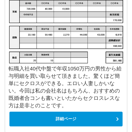
転職入社40代中盤で年収1050万円の男性から給
与明細を買い取らせて頂きました。驚くほど簡
単にセクロスができる。エロい人妻しかいな
い。今回は私の会社名はもちろん、おすすめの
既婚者合コンも書いといたからセクロスレスな
方は是非とのことです。
詳細ページ