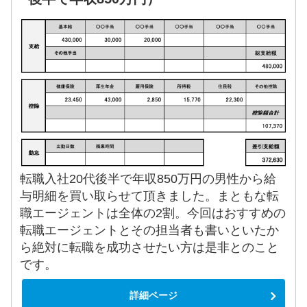
転職入社20代後半で年収850万円の男性から給
与明細を買い取らせて頂きました。まともな転
職エージェントは全体の2割。今回はおすすめの
転職エージェントとその担当者も書いといたか
ら絶対に転職を成功させたい方は是非とのこと
です。
詳細ページ