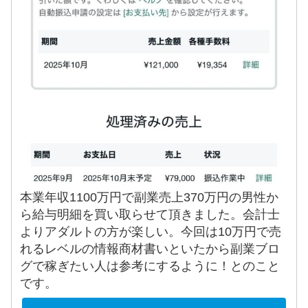
本業年収1100万円で副業売上370万円の男性か
ら給与明細を買い取らせて頂きました。会計士
よりアダルトの方が楽しい。今回は10万円で売
れるレベルの情報商材書いといたから副業ブロ
グで稼ぎたい人は参考にするように！とのこと
です。