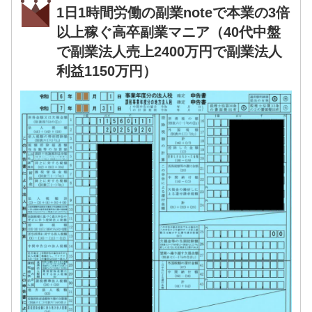
1日1時間労働の副業noteで本業の3倍
以上稼ぐ高卒副業マニア（40代中盤
で副業法人売上2400万円で副業法人
利益1150万円）