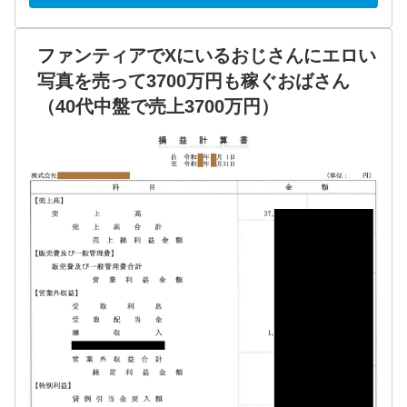
ファンティアでXにいるおじさんにエロい
写真を売って3700万円も稼ぐおばさん
（40代中盤で売上3700万円）