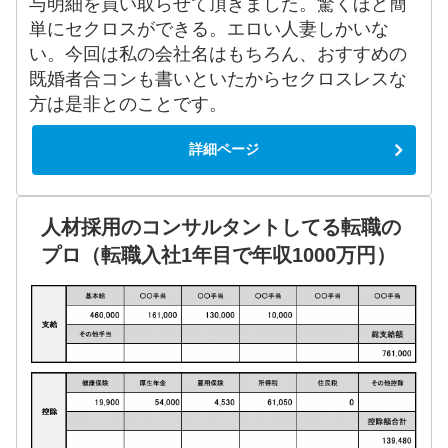
与明細を買い取らせて頂きました。驚くほど簡
単にセクロスができる。エロい人妻しかいな
い。今回は私の会社名はもちろん、おすすめの
既婚者合コンも書いといたからセクロスレスな
方は是非とのことです。
詳細ページ
人材採用のコンサルタントしてる転職の
プロ（転職入社1年目で年収1000万円）