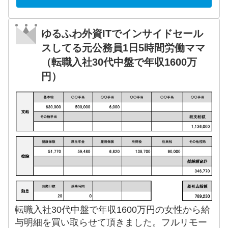
ゆるふわ外資ITでインサイドセール
スしてる元公務員1日5時間労働ママ
（転職入社30代中盤で年収1600万
円）
転職入社30代中盤で年収1600万円の女性から給
与明細を買い取らせて頂きました。フルリモー