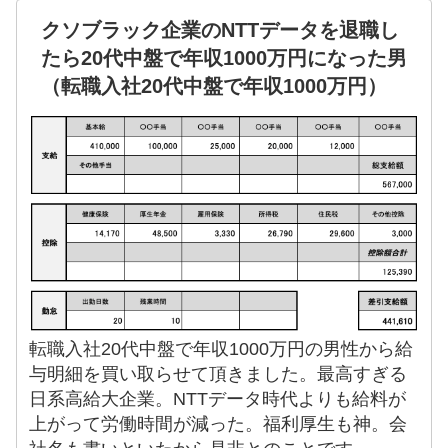
クソブラック企業のNTTデータを退職し
たら20代中盤で年収1000万円になった男
（転職入社20代中盤で年収1000万円）
転職入社20代中盤で年収1000万円の男性から給
与明細を買い取らせて頂きました。最高すぎる
日系高給大企業。NTTデータ時代よりも給料が
上がって労働時間が減った。福利厚生も神。会