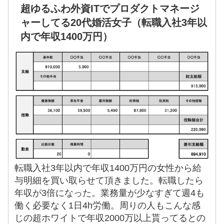
超ゆるふわ外資ITでプロダクトマネージ
ャーしてる20代婚活女子（転職入社3年以
内で年収1400万円）
転職入社3年以内で年収1400万円の女性から給
与明細を買い取らせて頂きました。転職したら
年収が3倍になった。業務量が少なすぎて週4も
働く必要なく1日4h労働。周りの人もこんな感
じの超ホワイトで年収2000万以上貰ってるとの