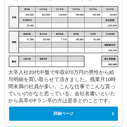
大卒入社20代中盤で年収970万円の男性から給
与明細を買い取らせて頂きました。残業月10時
間未満の社員が多い。こんな仕事でこんな貰っ
ていいのかなと思っている。会社名書いといた
から高卒やFラン卒の方は是非とのことです。
詳細ページ