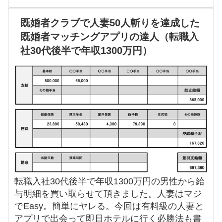
既婚者クラブで人妻50人斬りを達成した
既婚者マッチングアプリの達人（転職入
社30代後半で年収1300万円）
転職入社30代後半で年収1300万円の男性から給
与明細を買い取らせて頂きました。人妻はマジ
でEasy。簡単にヤレる。今回は有料級の人妻と
アプリで出会って即日ホテルに行く必勝法も書