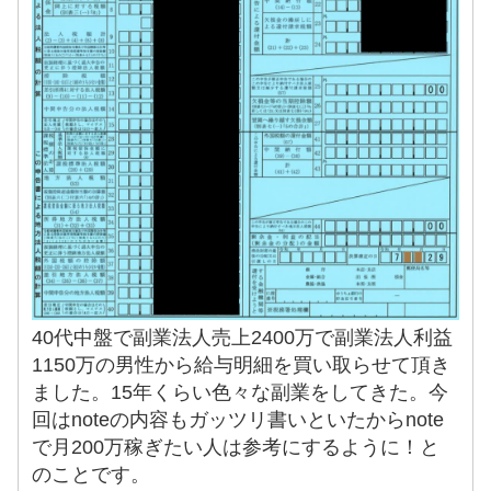
40代中盤で副業法人売上2400万で副業法人利益
1150万の男性から給与明細を買い取らせて頂き
ました。15年くらい色々な副業をしてきた。今
回はnoteの内容もガッツリ書いといたからnote
で月200万稼ぎたい人は参考にするように！と
のことです。