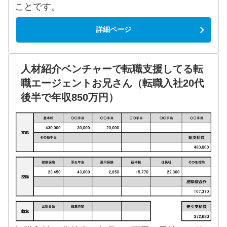
ことです。
詳細ページ
人材紹介ベンチャーで転職支援してる転
職エージェントお兄さん（転職入社20代
後半で年収850万円）