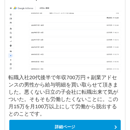
転職入社20代後半で年収700万円＋副業アドセ
ンスの男性から給与明細を買い取らせて頂きま
した。悪くない日立の子会社に転職出来て気が
ついた。そもそも労働したくないことに。この
月15万を月100万以上にして労働から脱出する
とのことです。
詳細ページ