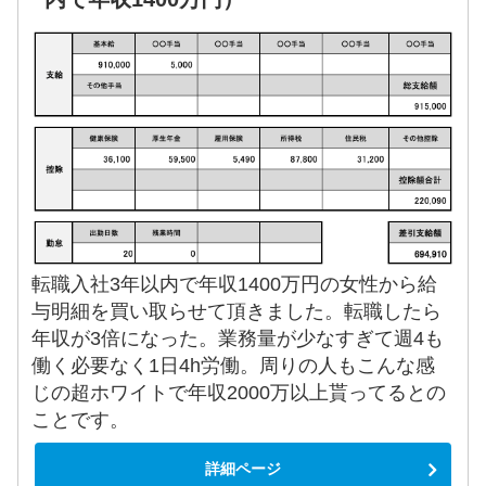
転職入社3年以内で年収1400万円の女性から給
与明細を買い取らせて頂きました。転職したら
年収が3倍になった。業務量が少なすぎて週4も
働く必要なく1日4h労働。周りの人もこんな感
じの超ホワイトで年収2000万以上貰ってるとの
ことです。
詳細ページ