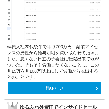
転職入社20代後半で年収700万円＋副業アドセ
ンスの男性から給与明細を買い取らせて頂きま
した。悪くない日立の子会社に転職出来て気が
ついた。そもそも労働したくないことに。この
月15万を月100万以上にして労働から脱出する
とのことです。
詳細ページ
ゆるふわ外資ITでインサイドセール