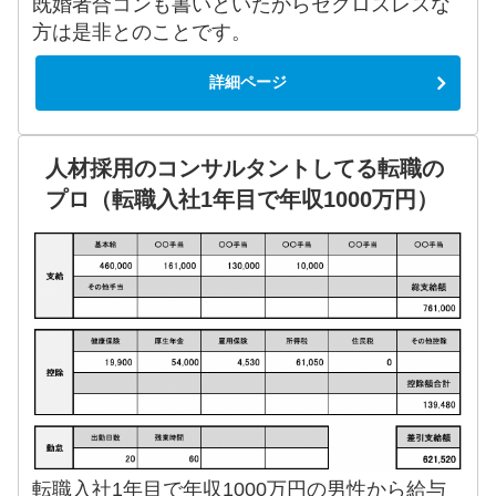
既婚者合コンも書いといたからセクロスレスな
方は是非とのことです。
詳細ページ
人材採用のコンサルタントしてる転職の
プロ（転職入社1年目で年収1000万円）
転職入社1年目で年収1000万円の男性から給与