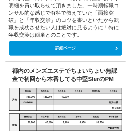
明細を買い取らせて頂きました。一時期転職コ
ンサル的な感じで有料で教えていた「面接突
破」と「年収交渉」のコツを書いといたから転
職を成功させたい人は絶対に見るように！特に
年収交渉は簡単とのことです。
詳細ページ
都内のメンズエステでちょいちょい無課
金で初回から本番してる中堅SIerのPM