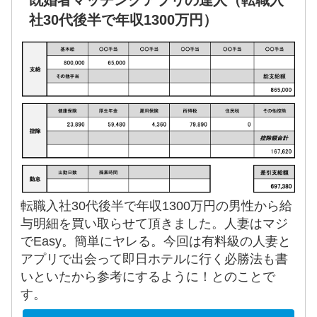
社30代後半で年収1300万円）
転職入社30代後半で年収1300万円の男性から給
与明細を買い取らせて頂きました。人妻はマジ
でEasy。簡単にヤレる。今回は有料級の人妻と
アプリで出会って即日ホテルに行く必勝法も書
いといたから参考にするように！とのことで
す。