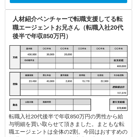
人材紹介ベンチャーで転職支援してる転
職エージェントお兄さん（転職入社20代
後半で年収850万円）
転職入社20代後半で年収850万円の男性から給
与明細を買い取らせて頂きました。まともな転
職エージェントは全体の2割。今回はおすすめの