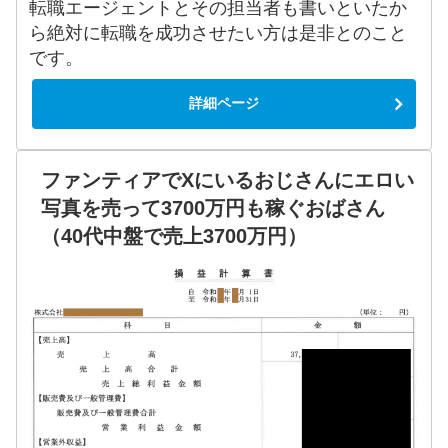
転職エージェントとその担当者も書いといたか
ら絶対に転職を成功させたい方は是非とのこと
です。
詳細ページ
ファンティアでXにいるおじさんにエロい
写真を売って3700万円も稼ぐおばさん
（40代中盤で売上3700万円）