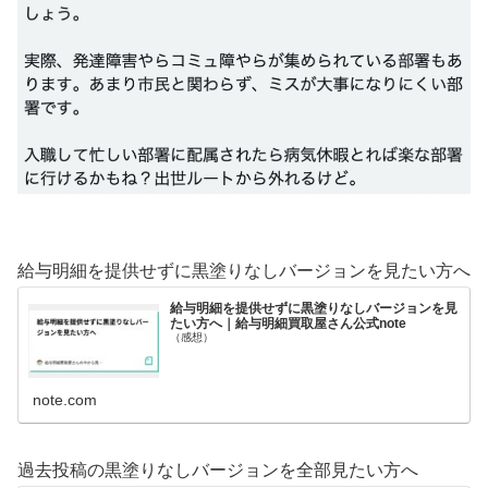
給与明細を提供せずに黒塗りなしバージョンを見たい方へ
給与明細を提供せずに黒塗りなしバージョンを見
たい方へ｜給与明細買取屋さん公式note
（感想）
note.com
過去投稿の黒塗りなしバージョンを全部見たい方へ