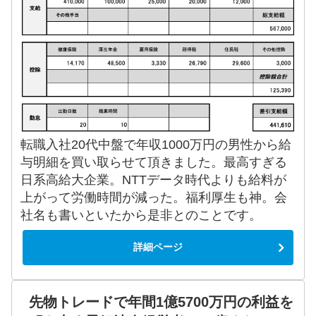
転職入社20代中盤で年収1000万円の男性から給
与明細を買い取らせて頂きました。最高すぎる
日系高給大企業。NTTデータ時代よりも給料が
上がって労働時間が減った。福利厚生も神。会
社名も書いといたから是非とのことです。
詳細ページ
先物トレードで年間1億5700万円の利益を