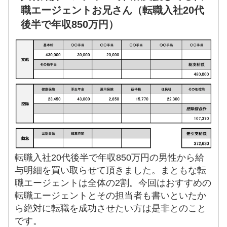
職エージェントお兄さん（転職入社20代
後半で年収850万円）
転職入社20代後半で年収850万円の男性から給
与明細を買い取らせて頂きました。まともな転
職エージェントは全体の2割。今回はおすすめの
転職エージェントとその担当者も書いといたか
ら絶対に転職を成功させたい方は是非とのこと
です。