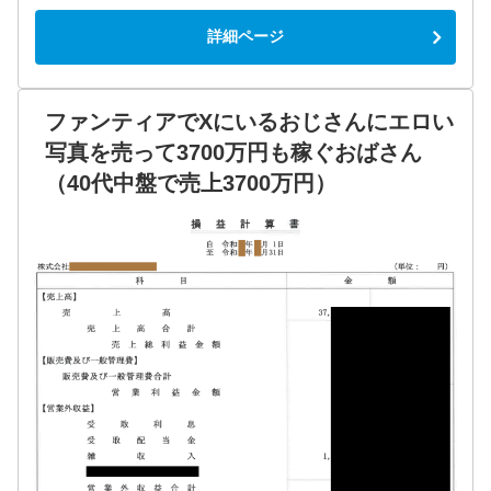
詳細ページ
ファンティアでXにいるおじさんにエロい
写真を売って3700万円も稼ぐおばさん
（40代中盤で売上3700万円）