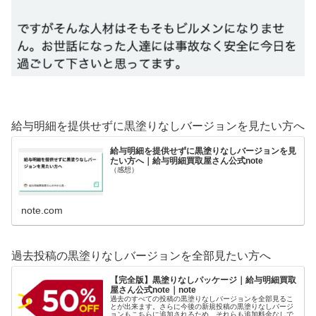
給与明細を提供せずに黒塗りなしバージョンを見たい方へ
給与明細を提供せずに黒塗りなしバージョンを見
たい方へ｜給与明細買取屋さん公式note
（感想）
note.com
過去投稿の黒塗りなしバージョンを全部見たい方へ
【完全版】黒塗りなしパッケージ｜給与明細買取
屋さん公式note｜note
過去のすべての投稿の黒塗りなしバージョンを全部見るこ
とが出来ます。さらに今後の新規投稿の黒塗りなしバージ
ョンもこちらに追加されるため、それらも追加料金なしで