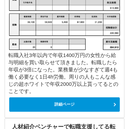
転職入社3年以内で年収1400万円の女性から給
与明細を買い取らせて頂きました。転職したら
年収が3倍になった。業務量が少なすぎて週4も
働く必要なく1日4h労働。周りの人もこんな感
じの超ホワイトで年収2000万以上貰ってるとの
ことです。
詳細ページ
人材紹介ベンチャーで転職支援してる転