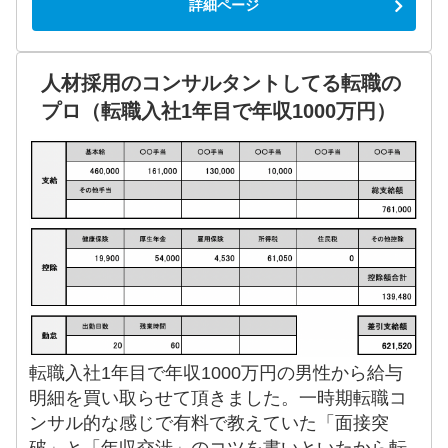
詳細ページ
人材採用のコンサルタントしてる転職の
プロ（転職入社1年目で年収1000万円）
転職入社1年目で年収1000万円の男性から給与
明細を買い取らせて頂きました。一時期転職コ
ンサル的な感じで有料で教えていた「面接突
破」と「年収交渉」のコツを書いといたから転