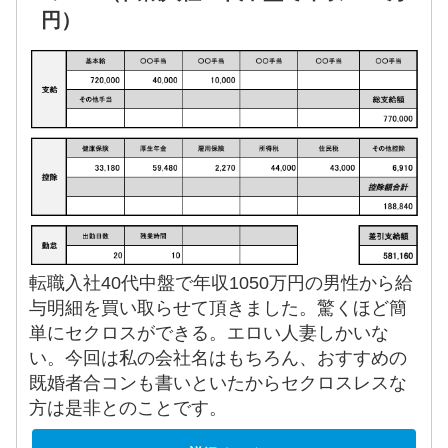
円）
転職入社40代中盤で年収1050万円の男性から給
与明細を買い取らせて頂きました。驚くほど簡
単にセクロスができる。エロい人妻しかいな
い。今回は私の会社名はもちろん、おすすめの
既婚者合コンも書いといたからセクロスレスな
方は是非とのことです。