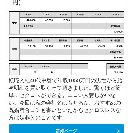
円）
転職入社40代中盤で年収1050万円の男性から給
与明細を買い取らせて頂きました。驚くほど簡
単にセクロスができる。エロい人妻しかいな
い。今回は私の会社名はもちろん、おすすめの
既婚者合コンも書いといたからセクロスレスな
方は是非とのことです。
詳細ページ