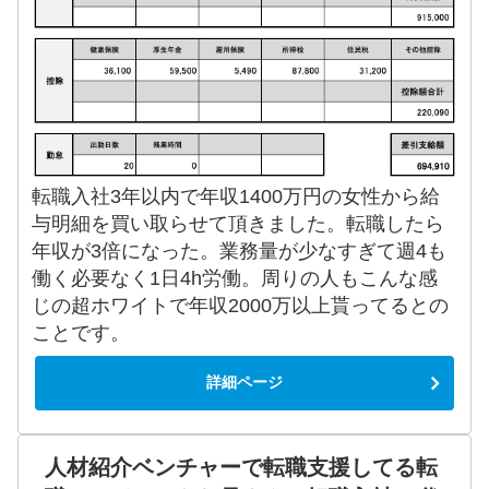
転職入社3年以内で年収1400万円の女性から給
与明細を買い取らせて頂きました。転職したら
年収が3倍になった。業務量が少なすぎて週4も
働く必要なく1日4h労働。周りの人もこんな感
じの超ホワイトで年収2000万以上貰ってるとの
ことです。
詳細ページ
人材紹介ベンチャーで転職支援してる転