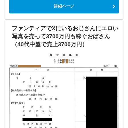
詳細ページ
ファンティアでXにいるおじさんにエロい
写真を売って3700万円も稼ぐおばさん
（40代中盤で売上3700万円）