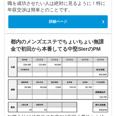
職を成功させたい人は絶対に見るように！特に
年収交渉は簡単とのことです。
詳細ページ
都内のメンズエステでちょいちょい無課
金で初回から本番してる中堅SIerのPM