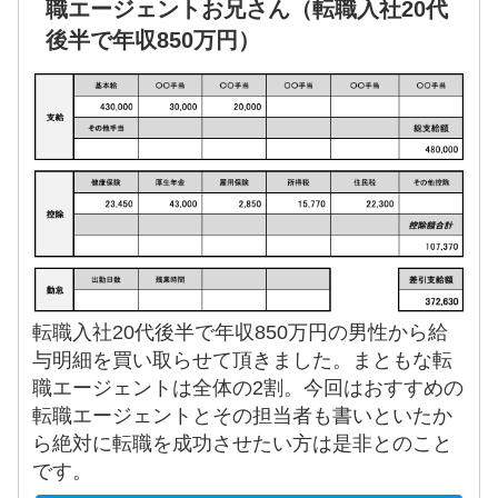
職エージェントお兄さん（転職入社20代
後半で年収850万円）
転職入社20代後半で年収850万円の男性から給
与明細を買い取らせて頂きました。まともな転
職エージェントは全体の2割。今回はおすすめの
転職エージェントとその担当者も書いといたか
ら絶対に転職を成功させたい方は是非とのこと
です。