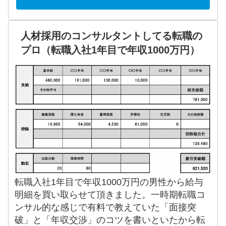
人材採用のコンサルタントしてる転職の
プロ（転職入社1年目で年収1000万円）
転職入社1年目で年収1000万円の男性から給与
明細を買い取らせて頂きました。一時期転職コ
ンサル的な感じで有料で教えていた「面接突
破」と「年収交渉」のコツを書いといたから転