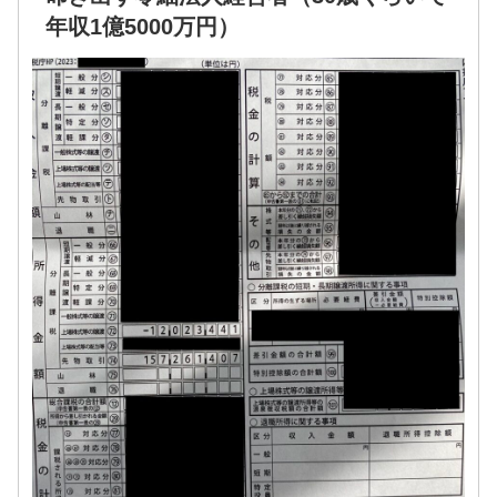
年収1億5000万円）