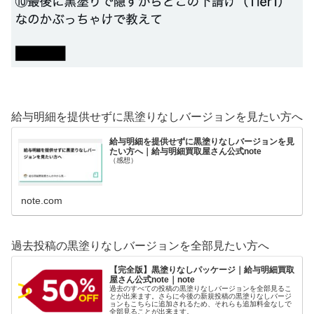
給与明細を提供せずに黒塗りなしバージョンを見たい方へ
給与明細を提供せずに黒塗りなしバージョンを見
たい方へ｜給与明細買取屋さん公式note
（感想）
note.com
過去投稿の黒塗りなしバージョンを全部見たい方へ
【完全版】黒塗りなしパッケージ｜給与明細買取
屋さん公式note｜note
過去のすべての投稿の黒塗りなしバージョンを全部見るこ
とが出来ます。さらに今後の新規投稿の黒塗りなしバージ
ョンもこちらに追加されるため、それらも追加料金なしで
全部見ることが出来ます。