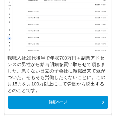
転職入社20代後半で年収700万円＋副業アドセ
ンスの男性から給与明細を買い取らせて頂きま
した。悪くない日立の子会社に転職出来て気が
ついた。そもそも労働したくないことに。この
月15万を月100万以上にして労働から脱出する
とのことです。
詳細ページ