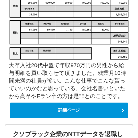
大卒入社20代中盤で年収970万円の男性から給
与明細を買い取らせて頂きました。残業月10時
間未満の社員が多い。こんな仕事でこんな貰っ
ていいのかなと思っている。会社名書いといた
から高卒やFラン卒の方は是非とのことです。
詳細ページ
クソブラック企業のNTTデータを退職し