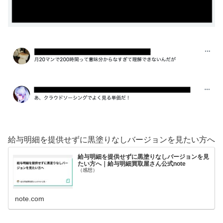
給与明細を提供せずに黒塗りなしバージョンを見たい方へ
給与明細を提供せずに黒塗りなしバージョンを見
たい方へ｜給与明細買取屋さん公式note
（感想）
note.com