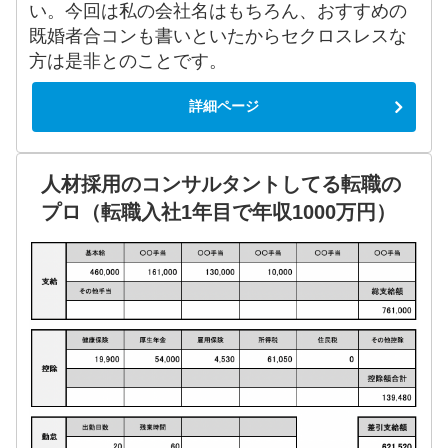
い。今回は私の会社名はもちろん、おすすめの
既婚者合コンも書いといたからセクロスレスな
方は是非とのことです。
詳細ページ
人材採用のコンサルタントしてる転職の
プロ（転職入社1年目で年収1000万円）