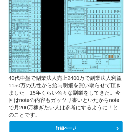
40代中盤で副業法人売上2400万で副業法人利益
1150万の男性から給与明細を買い取らせて頂き
ました。15年くらい色々な副業をしてきた。今
回はnoteの内容もガッツリ書いといたからnote
で月200万稼ぎたい人は参考にするように！と
のことです。
詳細ページ