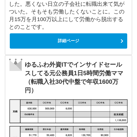
した。悪くない日立の子会社に転職出来て気が
ついた。そもそも労働したくないことに。この
月15万を月100万以上にして労働から脱出する
とのことです。
詳細ページ
ゆるふわ外資ITでインサイドセール
スしてる元公務員1日5時間労働ママ
（転職入社30代中盤で年収1600万
円）