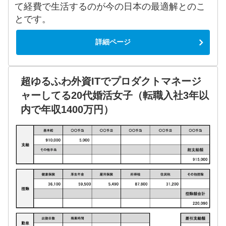
て経費で生活するのが今の日本の最適解とのこ
とです。
詳細ページ
超ゆるふわ外資ITでプロダクトマネージ
ャーしてる20代婚活女子（転職入社3年以
内で年収1400万円）