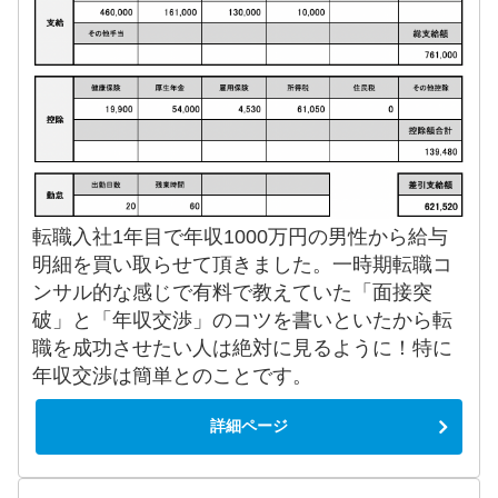
転職入社1年目で年収1000万円の男性から給与
明細を買い取らせて頂きました。一時期転職コ
ンサル的な感じで有料で教えていた「面接突
破」と「年収交渉」のコツを書いといたから転
職を成功させたい人は絶対に見るように！特に
年収交渉は簡単とのことです。
詳細ページ