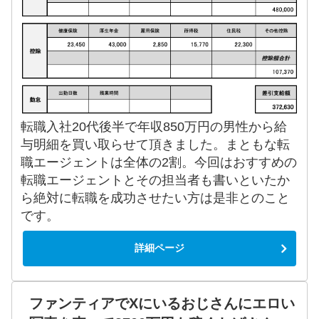
転職入社20代後半で年収850万円の男性から給
与明細を買い取らせて頂きました。まともな転
職エージェントは全体の2割。今回はおすすめの
転職エージェントとその担当者も書いといたか
ら絶対に転職を成功させたい方は是非とのこと
です。
詳細ページ
ファンティアでXにいるおじさんにエロい