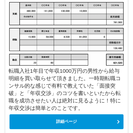
転職入社1年目で年収1000万円の男性から給与
明細を買い取らせて頂きました。一時期転職コ
ンサル的な感じで有料で教えていた「面接突
破」と「年収交渉」のコツを書いといたから転
職を成功させたい人は絶対に見るように！特に
年収交渉は簡単とのことです。
詳細ページ