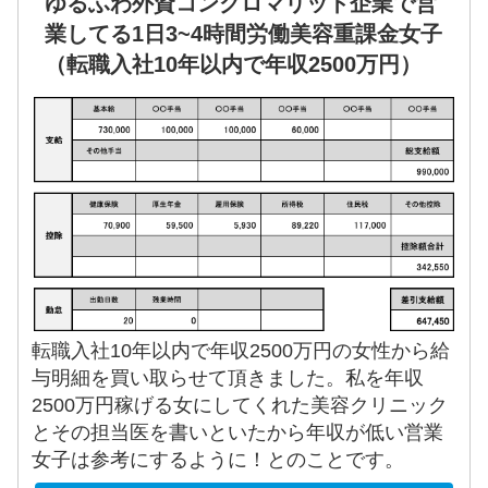
ゆるふわ外資コングロマリット企業で営
業してる1日3~4時間労働美容重課金女子
（転職入社10年以内で年収2500万円）
転職入社10年以内で年収2500万円の女性から給
与明細を買い取らせて頂きました。私を年収
2500万円稼げる女にしてくれた美容クリニック
とその担当医を書いといたから年収が低い営業
女子は参考にするように！とのことです。