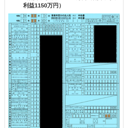
利益1150万円）