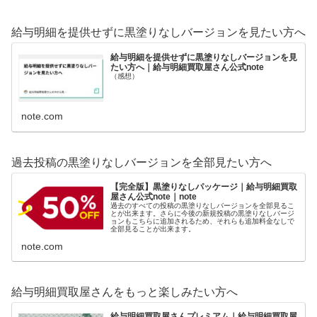
給与明細を提供せずに黒塗りなしバージョンを見たい方へ
給与明細を提供せずに黒塗りなしバージョンを見
たい方へ｜給与明細買取屋さん公式note
（感想）
note.com
過去投稿の黒塗りなしバージョンを全部見たい方へ
【完全版】黒塗りなしパッケージ｜給与明細買取
屋さん公式note｜note
過去のすべての投稿の黒塗りなしバージョンを全部見るこ
とが出来ます。さらに今後の新規投稿の黒塗りなしバージ
ョンもこちらに追加されるため、それらも追加料金なしで
全部見ることが出来ます。
note.com
給与明細買取屋さんをもっと楽しみたい方へ
給与明細買取屋さんプレミアム｜給与明細買取屋