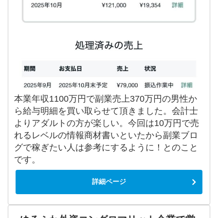
本業年収1100万円で副業売上370万円の男性か
ら給与明細を買い取らせて頂きました。会計士
よりアダルトの方が楽しい。今回は10万円で売
れるレベルの情報商材書いといたから副業ブロ
グで稼ぎたい人は参考にするように！とのこと
です。
詳細ページ