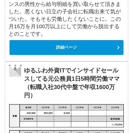
ンスの男性から給与明細を買い取らせて頂きま
した。悪くない日立の子会社に転職出来て気が
ついた。そもそも労働したくないことに。この
月15万を月100万以上にして労働から脱出する
とのことです。
詳細ページ
ゆるふわ外資ITでインサイドセール
スしてる元公務員1日5時間労働ママ
（転職入社30代中盤で年収1600万
円）