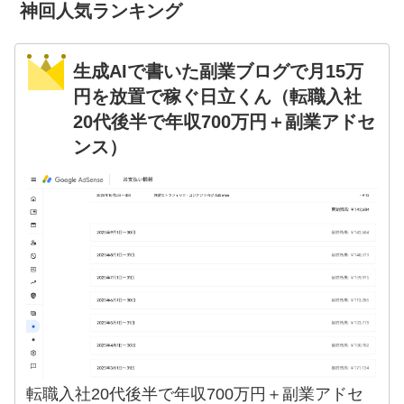
神回人気ランキング
生成AIで書いた副業ブログで月15万
円を放置で稼ぐ日立くん（転職入社
20代後半で年収700万円＋副業アドセ
ンス）
転職入社20代後半で年収700万円＋副業アドセ