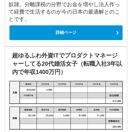
奴隷。分離課税の分野でお金を増やし法人作っ
て経費で生活するのが今の日本の最適解とのこ
とです。
詳細ページ
超ゆるふわ外資ITでプロダクトマネージ
ャーしてる20代婚活女子（転職入社3年以
内で年収1400万円）