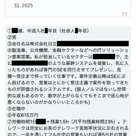
31, 2025