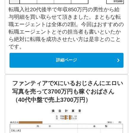
転職入社20代後半で年収850万円の男性から給
与明細を買い取らせて頂きました。まともな転
職エージェントは全体の2割。今回はおすすめの
転職エージェントとその担当者も書いといたか
ら絶対に転職を成功させたい方は是非とのこと
です。
詳細ページ
ファンティアでXにいるおじさんにエロい
写真を売って3700万円も稼ぐおばさん
（40代中盤で売上3700万円）