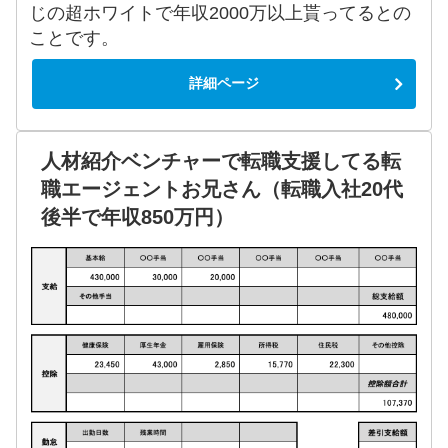
じの超ホワイトで年収2000万以上貰ってるとの
ことです。
詳細ページ
人材紹介ベンチャーで転職支援してる転
職エージェントお兄さん（転職入社20代
後半で年収850万円）