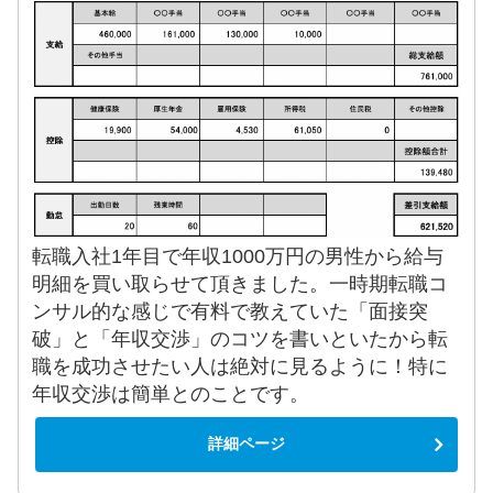
転職入社1年目で年収1000万円の男性から給与
明細を買い取らせて頂きました。一時期転職コ
ンサル的な感じで有料で教えていた「面接突
破」と「年収交渉」のコツを書いといたから転
職を成功させたい人は絶対に見るように！特に
年収交渉は簡単とのことです。
詳細ページ