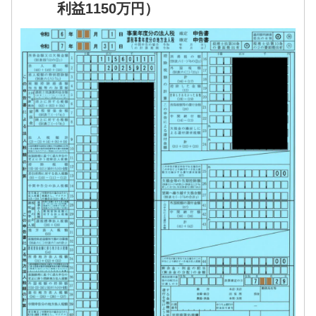
利益1150万円）