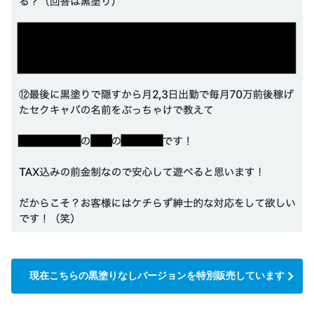
現在こちらの黒塗りなしバージョンを特別販売しています