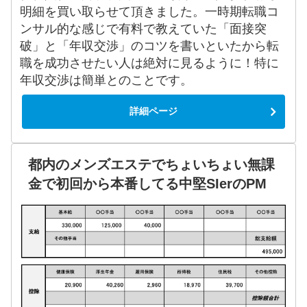
明細を買い取らせて頂きました。一時期転職コ
ンサル的な感じで有料で教えていた「面接突
破」と「年収交渉」のコツを書いといたから転
職を成功させたい人は絶対に見るように！特に
年収交渉は簡単とのことです。
詳細ページ
都内のメンズエステでちょいちょい無課
金で初回から本番してる中堅SIerのPM