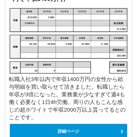
転職入社3年以内で年収1400万円の女性から給
与明細を買い取らせて頂きました。転職したら
年収が3倍になった。業務量が少なすぎて週4も
働く必要なく1日4h労働。周りの人もこんな感
じの超ホワイトで年収2000万以上貰ってるとの
ことです。
詳細ページ