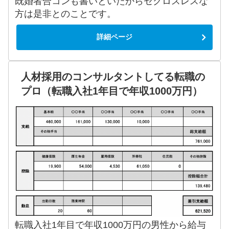
既婚者合コンも書いといたからセクロスレスな
方は是非とのことです。
詳細ページ
人材採用のコンサルタントしてる転職の
プロ（転職入社1年目で年収1000万円）
転職入社1年目で年収1000万円の男性から給与