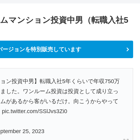
ムマンション投資中男（転職入社5
バージョンを特別販売しています
ョン投資中男】転職入社5年くらいで年収750万
きました。ワンルーム投資は投資として成り立っ
ームがあるから客がいるだけ。向こうからやって
。
pic.twitter.com/SSlJvs3Zi0
ptember 25, 2023