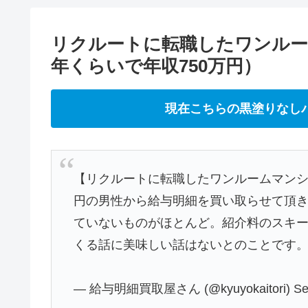
リクルートに転職したワンルー
年くらいで年収750万円）
現在こちらの黒塗りなし
【リクルートに転職したワンルームマンシ
円の男性から給与明細を買い取らせて頂
ていないものがほとんど。紹介料のスキ
くる話に美味しい話はないとのことです
— 給与明細買取屋さん (@kyuyokaitori)
Se