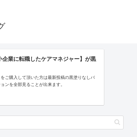
グ
小企業に転職したケアマネジャー】が黒
」をご購入して頂いた方は最新投稿の黒塗りなしバ
ジョンを全部見ることが出来ます。